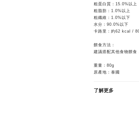
粗蛋白質：15.0%以上
粗脂肪：1.0%以上
粗纖維：1.0%以下
水分：90.0%以下
卡路里：約62 kcal / 80
餵食方法：
建議搭配其他食物餵食
重量：80g
原產地：泰國
了解更多