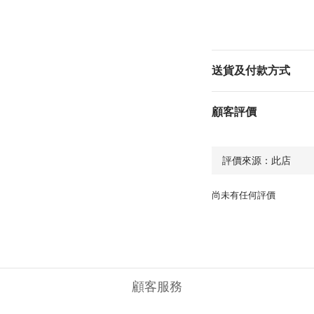
送貨及付款方式
顧客評價
尚未有任何評價
顧客服務