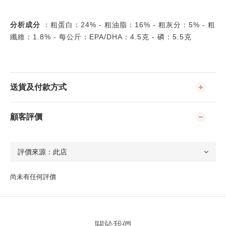
分析成分
：粗蛋白：24% - 粗油脂：16% - 粗灰分：5% - 粗
纖維：1.8% - 每公斤：EPA/DHA：4.5克 - 磷：5.5克
送貨及付款方式
顧客評價
尚未有任何評價
關於我們