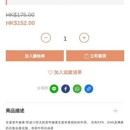
HK$175.00
HK$152.00
加入購物車
立即購買
加入追蹤清單
分享到
商品描述
支援老年健康-對超小型犬的老年健康支援有著很好的作用。 含有EPA，DHA及獨家
的抗氧化複合物，有助中和自由基