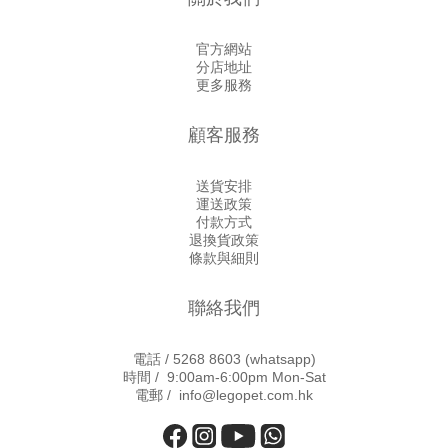
官方網站
分店地址
更多服務
顧客服務
送貨安排
運送政策
付款方式
退換貨政策
條款與細則
聯絡我們
電話 /
5268 8603
(whatsapp)
時間 / 9:00am-6:00pm Mon-Sat
電郵 / info@legopet.com.hk