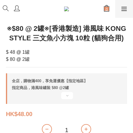
※$80 @ 2罐※[香港製造] 港風味 KONG
STYLE 三文魚小方塊 10粒 (貓狗合用)
$ 48 @ 1罐
$ 80 @ 2罐
全店，購物滿400，享免運優惠【指定地區】
指定商品，港風味罐裝 $80 @2罐
HK$48.00