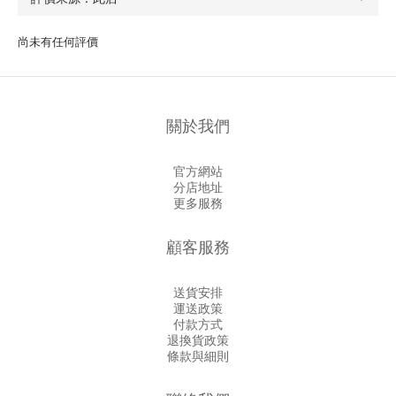
尚未有任何評價
關於我們
官方網站
分店地址
更多服務
顧客服務
送貨安排
運送政策
付款方式
退換貨政策
條款與細則