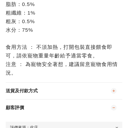
脂肪：0.5%
粗纖維：1%
粗灰：0.5%
水分：75%
食用方法 ： 不須加熱，打開包裝直接餵食即
可，請依寵物重量年齡給予適當零食。
注意 ： 為寵物安全著想，建議留意寵物食用情
況。
送貨及付款方式
顧客評價