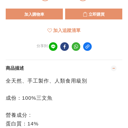
加入購物車
立即購買
加入追蹤清單
分享到
商品描述
全天然、手工製作、人類食用級別
成份：100%三文魚
營養成分 :
蛋白質：14%