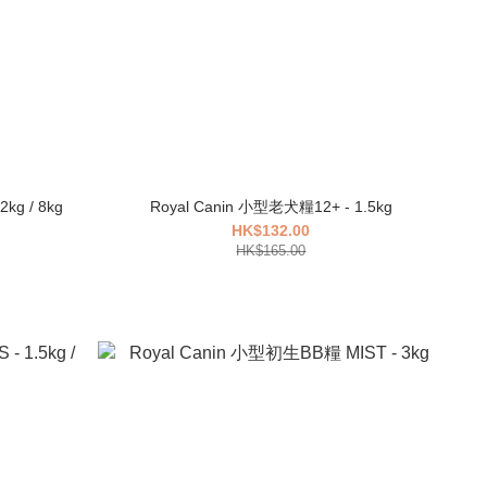
kg / 8kg
Royal Canin 小型老犬糧12+ - 1.5kg
HK$132.00
HK$165.00