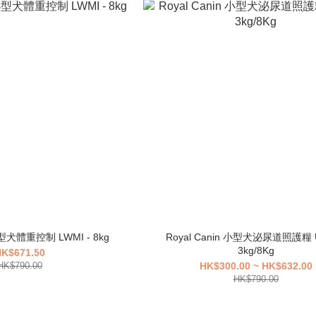
 小型犬體重控制 LWMI - 8kg
Royal Canin 小型犬泌尿道照護糧 U
3kg/8Kg
K$671.50
HK$790.00
HK$300.00 ~ HK$632.00
HK$790.00