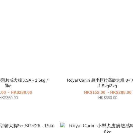
小顆粒成犬糧 XSA - 1.5kg /
Royal Canin 超小顆粒高齡犬糧 8+ XX
3kg
1.5kg/3kg
.00 ~ HK$288.00
HK$152.00 ~ HK$288.00
HK$360.00
HK$360.00