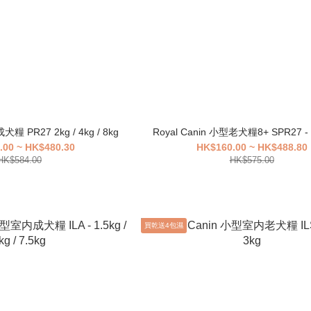
犬糧 PR27 2kg / 4kg / 8kg
Royal Canin 小型老犬糧8+ SPR27 - 2
.00 ~ HK$480.30
HK$160.00 ~ HK$488.80
HK$584.00
HK$575.00
買乾送4包濕