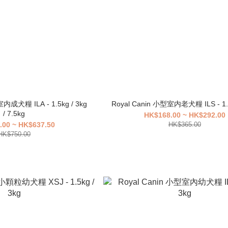
Royal Canin 小型室内老犬糧 ILS - 
/ 7.5kg
HK$168.00 ~ HK$292.00
.00 ~ HK$637.50
HK$365.00
HK$750.00