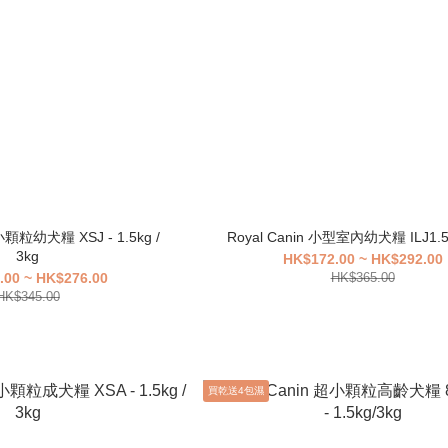
小顆粒幼犬糧 XSJ - 1.5kg /
Royal Canin 小型室內幼犬糧 ILJ1.5k
3kg
HK$172.00 ~ HK$292.00
.00 ~ HK$276.00
HK$365.00
HK$345.00
買乾送4包濕