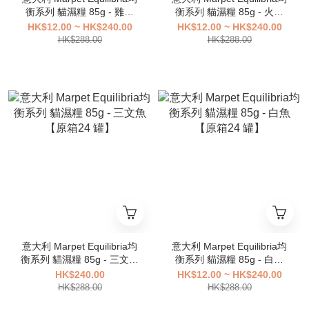
衡系列 貓濕糧 85g - 雞肉
衡系列 貓濕糧 85g - 火雞
【原箱24 罐】
【原箱24 罐】
HK$12.00 ~ HK$240.00
HK$12.00 ~ HK$240.00
HK$288.00
HK$288.00
意大利 Marpet Equilibria均
意大利 Marpet Equilibria均
衡系列 貓濕糧 85g - 三文魚
衡系列 貓濕糧 85g - 白魚
【原箱24 罐】
【原箱24 罐】
HK$240.00
HK$12.00 ~ HK$240.00
HK$288.00
HK$288.00