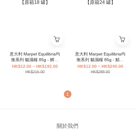
意大利 Marpet Equilibria均
意大利 Marpet Equilibria均
衡系列 貓濕糧 85g - 鱒魚
衡系列 貓濕糧 85g - 鯖魚
【原箱18 罐】
【原箱24 罐】
HK$12.00 ~ HK$192.00
HK$12.00 ~ HK$240.00
HK$216.00
HK$288.00
1
關於我們