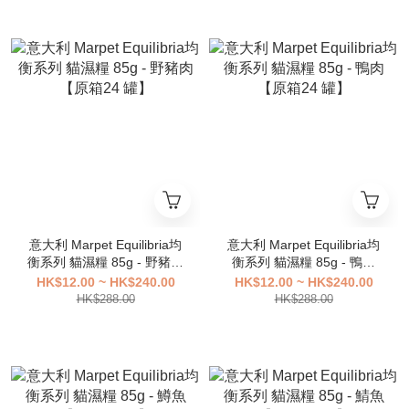
意大利 Marpet Equilibria均
意大利 Marpet Equilibria均
衡系列 貓濕糧 85g - 野豬肉
衡系列 貓濕糧 85g - 鴨肉
【原箱24 罐】
【原箱24 罐】
HK$12.00 ~ HK$240.00
HK$12.00 ~ HK$240.00
HK$288.00
HK$288.00