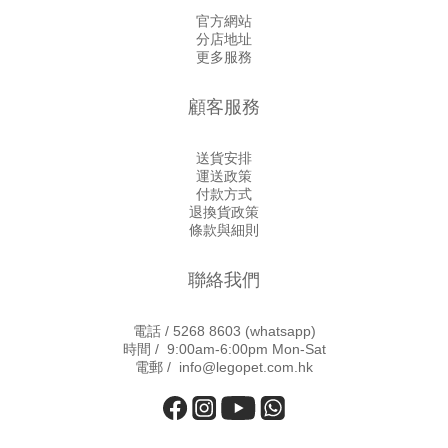
官方網站
分店地址
更多服務
顧客服務
送貨安排
運送政策
付款方式
退換貨政策
條款與細則
聯絡我們
電話 /
5268 8603
(whatsapp)
時間 / 9:00am-6:00pm Mon-Sat
電郵 / info@legopet.com.hk