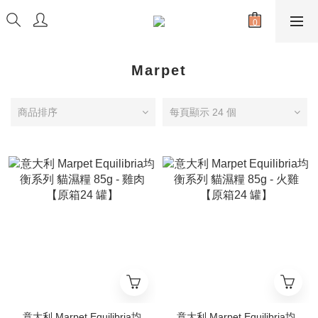
Marpet
商品排序
每頁顯示 24 個
意大利 Marpet Equilibria均
意大利 Marpet Equilibria均