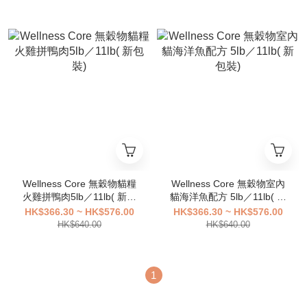
Wellness Core 無穀物貓糧
Wellness Core 無穀物室內
火雞拼鴨肉5lb／11lb( 新包
貓海洋魚配方 5lb／11lb( 新
裝)
包裝)
HK$366.30 ~ HK$576.00
HK$366.30 ~ HK$576.00
HK$640.00
HK$640.00
1