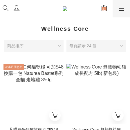
Wellness Core
商品排序
每頁顯示 24 個
🎉本月優惠🎉
凡購買任何貓乾糧 可加$48
Wellness Core 無穀物幼貓