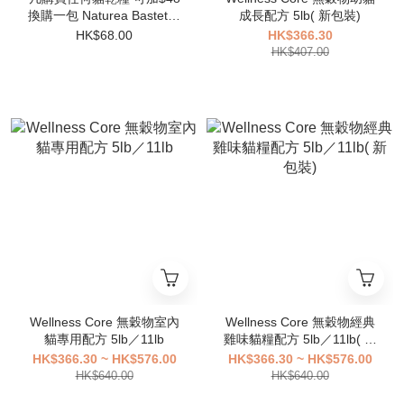
換購一包 Naturea Bastet系
成長配方 5lb( 新包裝)
列 全貓 走地雞 350g
HK$68.00
HK$366.30
HK$407.00
Wellness Core 無穀物室內
Wellness Core 無穀物經典
貓專用配方 5lb／11lb
雞味貓糧配方 5lb／11lb( 新
包裝)
HK$366.30 ~ HK$576.00
HK$366.30 ~ HK$576.00
HK$640.00
HK$640.00