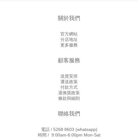
關於我們
官方網站
分店地址
更多服務
顧客服務
送貨安排
運送政策
付款方式
退換貨政策
條款與細則
聯絡我們
電話 /
5268 8603
(whatsapp)
時間 / 9:00am-6:00pm Mon-Sat