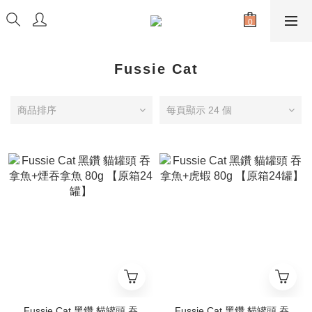
Fussie Cat
商品排序
每頁顯示 24 個
Fussie Cat 黑鑽 貓罐頭 吞
Fussie Cat 黑鑽 貓罐頭 吞