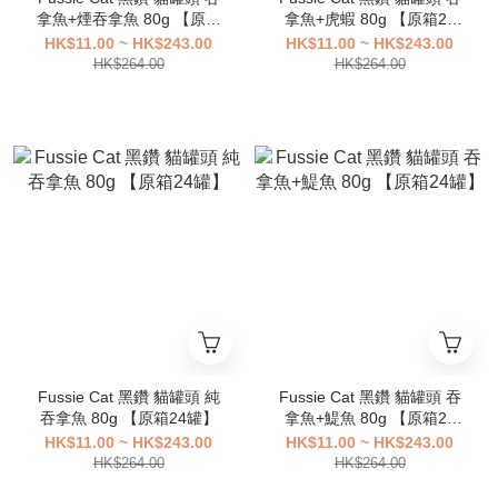
拿魚+煙吞拿魚 80g 【原箱
拿魚+虎蝦 80g 【原箱24
24罐】
罐】
HK$11.00 ~ HK$243.00
HK$11.00 ~ HK$243.00
HK$264.00
HK$264.00
Fussie Cat 黑鑽 貓罐頭 純
Fussie Cat 黑鑽 貓罐頭 吞
吞拿魚 80g 【原箱24罐】
拿魚+鯷魚 80g 【原箱24
罐】
HK$11.00 ~ HK$243.00
HK$11.00 ~ HK$243.00
HK$264.00
HK$264.00