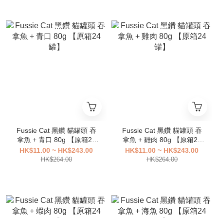
Fussie Cat 黑鑽 貓罐頭 吞
Fussie Cat 黑鑽 貓罐頭 吞
拿魚 + 青口 80g 【原箱24
拿魚 + 雞肉 80g 【原箱24
罐】
罐】
HK$11.00 ~ HK$243.00
HK$11.00 ~ HK$243.00
HK$264.00
HK$264.00