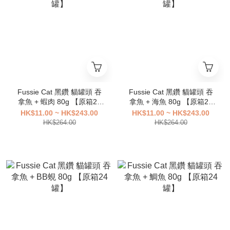
Fussie Cat 黑鑽 貓罐頭 吞
Fussie Cat 黑鑽 貓罐頭 吞
拿魚 + 蝦肉 80g 【原箱24
拿魚 + 海魚 80g 【原箱24
罐】
罐】
HK$11.00 ~ HK$243.00
HK$11.00 ~ HK$243.00
HK$264.00
HK$264.00