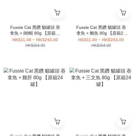
Fussie Cat 黑鑽 貓罐頭 吞
Fussie Cat 黑鑽 貓罐頭 吞
拿魚 + BB蜆 80g 【原箱24
拿魚 + 鯛魚 80g 【原箱24
罐】
罐】
HK$11.00 ~ HK$243.00
HK$11.00 ~ HK$243.00
HK$264.00
HK$264.00