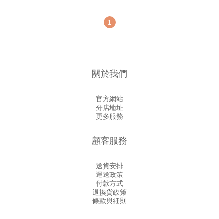
1
關於我們
官方網站
分店地址
更多服務
顧客服務
送貨安排
運送政策
付款方式
退換貨政策
條款與細則