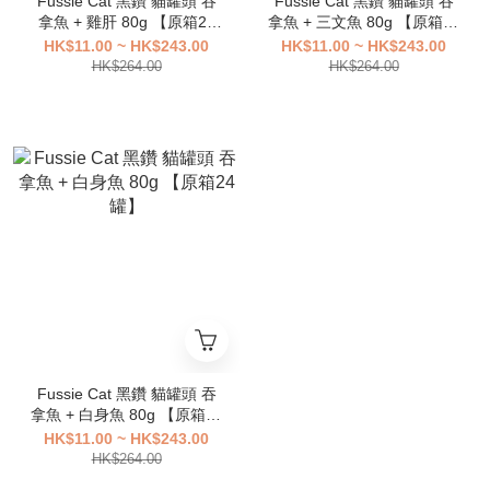
Fussie Cat 黑鑽 貓罐頭 吞
Fussie Cat 黑鑽 貓罐頭 吞
拿魚 + 雞肝 80g 【原箱24
拿魚 + 三文魚 80g 【原箱24
罐】
罐】
HK$11.00 ~ HK$243.00
HK$11.00 ~ HK$243.00
HK$264.00
HK$264.00
Fussie Cat 黑鑽 貓罐頭 吞
拿魚 + 白身魚 80g 【原箱24
罐】
HK$11.00 ~ HK$243.00
HK$264.00