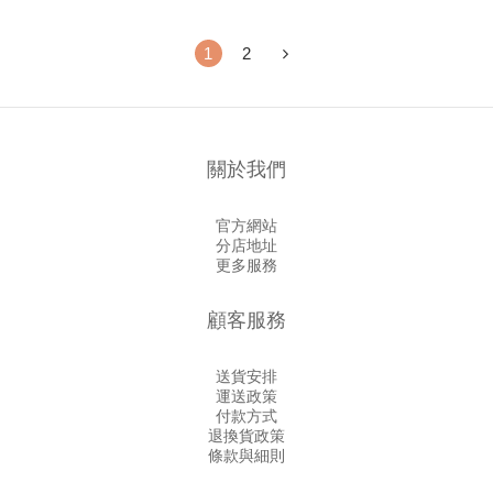
1
2
關於我們
官方網站
分店地址
更多服務
顧客服務
送貨安排
運送政策
付款方式
退換貨政策
條款與細則