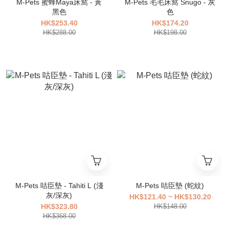
M-Pets 蜜蜂Maya床窩 - 黃
M-Pets 毛毛床窩 Snugo - 灰
黑色
色
HK$253.40
HK$174.20
HK$288.00
HK$198.00
M-Pets 咕臣墊 - Tahiti L (淺
M-Pets 咕臣墊 (蛇紋)
灰/深灰)
HK$121.40 ~ HK$130.20
HK$323.80
HK$148.00
HK$368.00