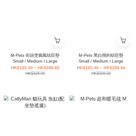
M-Pets 街頭塗鴉風咕臣墊
M-Pets 黑白簡約咕臣墊
Small / Medium / Large
Small / Medium / Large
HK$165.40 ~ HK$288.60
HK$165.40 ~ HK$288.60
HK$328.00
HK$328.00