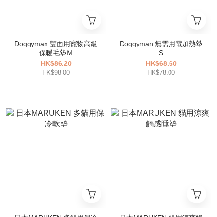
Doggyman 雙面用寵物高級
Doggyman 無需用電加熱墊
保暖毛墊Ｍ
S
HK$86.20
HK$68.60
HK$98.00
HK$78.00