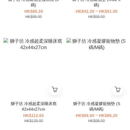
碼)
碼)
HK$86.20
HK$42.20 ~ HK$51.00
HK$98.00
HK$58.00
獅子坊 冷感超柔深睡床窩
獅子坊 冷感凝膠寵物墊 (S
42x44x27cm
碼/M碼)
HK$112.60
HK$68.60 ~ HK$86.20
HK$128.00
HK$98.00