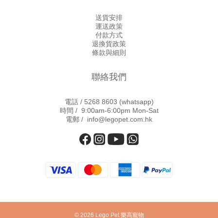
送貨安排
運送政策
付款方式
退換貨政策
條款與細則
聯絡我們
電話 /
5268 8603
(whatsapp)
時間 / 9:00am-6:00pm Mon-Sat
電郵 / info@legopet.com.hk
© 2026 Lego Pet 樂高寵物