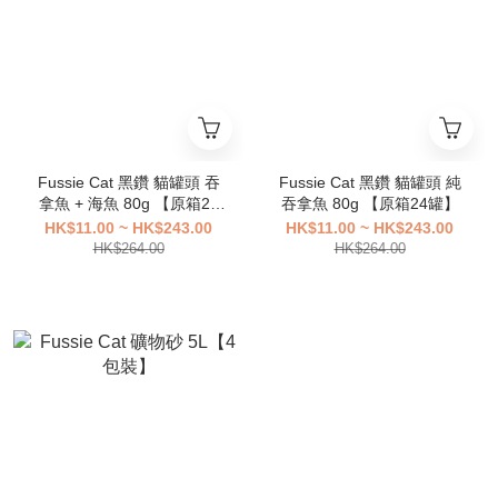
Fussie Cat 黑鑽 貓罐頭 吞
Fussie Cat 黑鑽 貓罐頭 純
拿魚 + 海魚 80g 【原箱24
吞拿魚 80g 【原箱24罐】
罐】
HK$11.00 ~ HK$243.00
HK$11.00 ~ HK$243.00
HK$264.00
HK$264.00