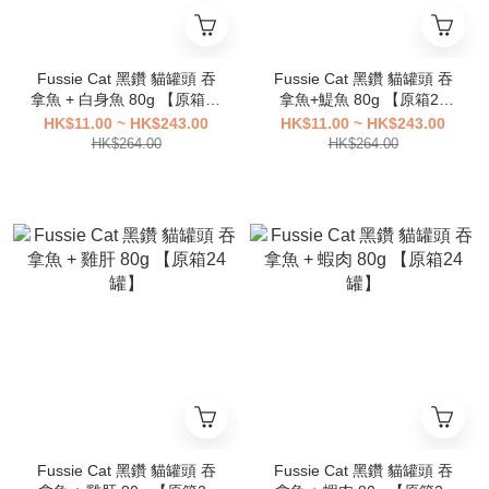
Fussie Cat 黑鑽 貓罐頭 吞
Fussie Cat 黑鑽 貓罐頭 吞
拿魚 + 白身魚 80g 【原箱24
拿魚+鯷魚 80g 【原箱24
罐】
罐】
HK$11.00 ~ HK$243.00
HK$11.00 ~ HK$243.00
HK$264.00
HK$264.00
Fussie Cat 黑鑽 貓罐頭 吞
Fussie Cat 黑鑽 貓罐頭 吞