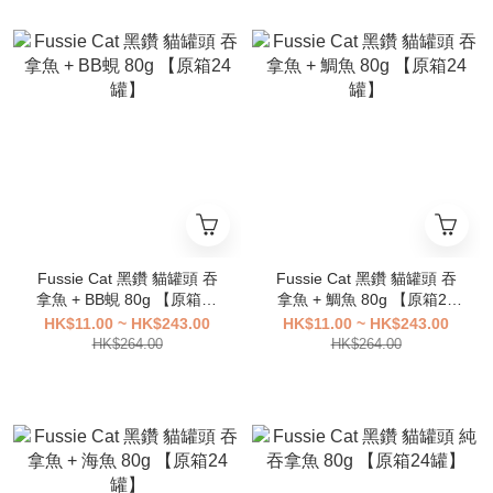
Fussie Cat 黑鑽 貓罐頭 吞
Fussie Cat 黑鑽 貓罐頭 吞
拿魚 + BB蜆 80g 【原箱24
拿魚 + 鯛魚 80g 【原箱24
罐】
罐】
HK$11.00 ~ HK$243.00
HK$11.00 ~ HK$243.00
HK$264.00
HK$264.00