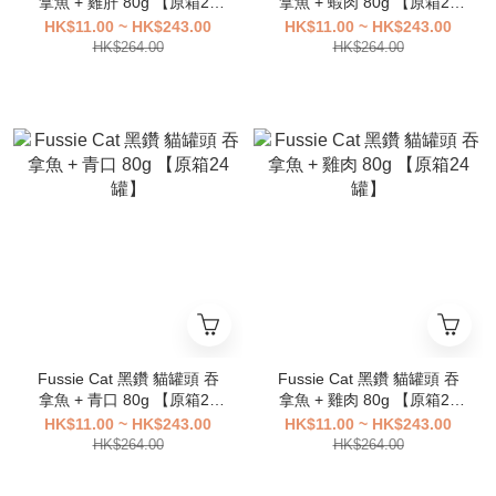
拿魚 + 雞肝 80g 【原箱24
拿魚 + 蝦肉 80g 【原箱24
罐】
罐】
HK$11.00 ~ HK$243.00
HK$11.00 ~ HK$243.00
HK$264.00
HK$264.00
Fussie Cat 黑鑽 貓罐頭 吞
Fussie Cat 黑鑽 貓罐頭 吞
拿魚 + 青口 80g 【原箱24
拿魚 + 雞肉 80g 【原箱24
罐】
罐】
HK$11.00 ~ HK$243.00
HK$11.00 ~ HK$243.00
HK$264.00
HK$264.00