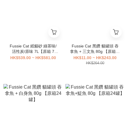
Fussie Cat 紙貓砂 綠茶味/
Fussie Cat 黑鑽 貓罐頭 吞
活性炭/原味 7L【原箱 7
拿魚 + 三文魚 80g 【原箱24
包】
罐】
HK$539.00 ~ HK$581.00
HK$11.00 ~ HK$243.00
HK$264.00