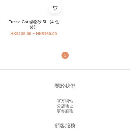
Fussie Cat 礦物砂 5L【4 包
裝】
HK$135.00 ~ HK$160.00
1
關於我們
官方網站
分店地址
更多服務
顧客服務