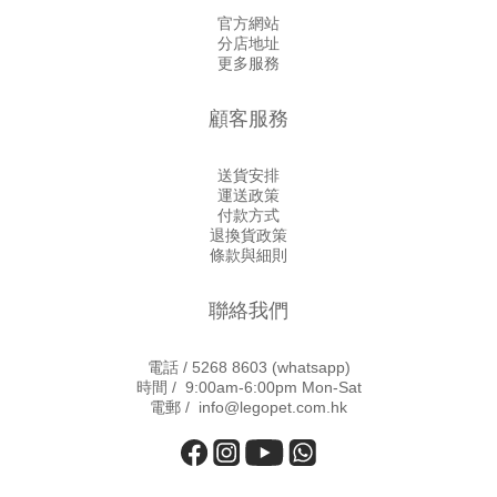
官方網站
分店地址
更多服務
顧客服務
送貨安排
運送政策
付款方式
退換貨政策
條款與細則
聯絡我們
電話 /
5268 8603
(whatsapp)
時間 / 9:00am-6:00pm Mon-Sat
電郵 / info@legopet.com.hk