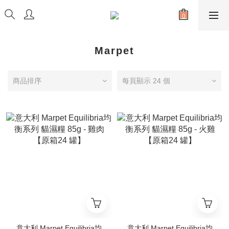
Marpet
商品排序
每頁顯示 24 個
意大利 Marpet Equilibria均
意大利 Marpet Equilibria均