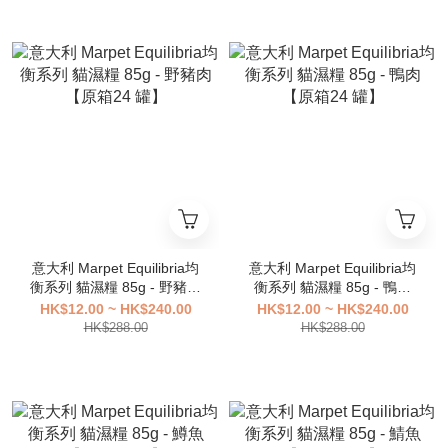
意大利 Marpet Equilibria均
意大利 Marpet Equilibria均
衡系列 貓濕糧 85g - 野豬肉
衡系列 貓濕糧 85g - 鴨肉
【原箱24 罐】
【原箱24 罐】
HK$12.00 ~ HK$240.00
HK$12.00 ~ HK$240.00
HK$288.00
HK$288.00