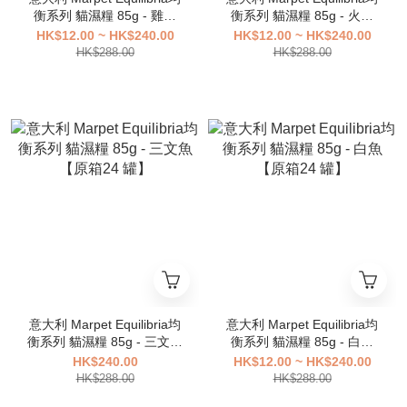
衡系列 貓濕糧 85g - 雞肉
衡系列 貓濕糧 85g - 火雞
【原箱24 罐】
【原箱24 罐】
HK$12.00 ~ HK$240.00
HK$12.00 ~ HK$240.00
HK$288.00
HK$288.00
意大利 Marpet Equilibria均
意大利 Marpet Equilibria均
衡系列 貓濕糧 85g - 三文魚
衡系列 貓濕糧 85g - 白魚
【原箱24 罐】
【原箱24 罐】
HK$240.00
HK$12.00 ~ HK$240.00
HK$288.00
HK$288.00