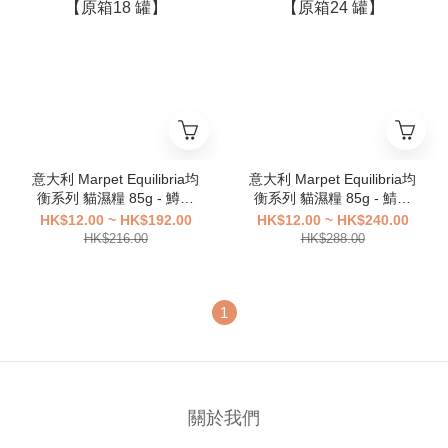
意大利 Marpet Equilibria均
意大利 Marpet Equilibria均
衡系列 貓濕糧 85g - 鱒魚
衡系列 貓濕糧 85g - 鯖魚
【原箱18 罐】
【原箱24 罐】
HK$12.00 ~ HK$192.00
HK$12.00 ~ HK$240.00
HK$216.00
HK$288.00
1
關於我們