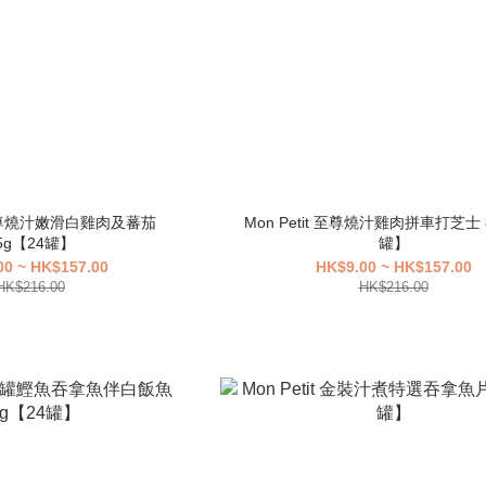
t 至尊燒汁嫩滑白雞肉及蕃茄
Mon Petit 至尊燒汁雞肉拼車打芝士 
5g【24罐】
罐】
00 ~ HK$157.00
HK$9.00 ~ HK$157.00
HK$216.00
HK$216.00