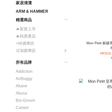
家居清潔
ARM & HAMMER
精選商品
🔥新貨上市
🔥熱賣產品
Mon Petit 
⚡特價專區
🛒加購專區
HK$10.
所有品牌
Addiction
AirBuggy
Akane
Akusa
Bio-Groom
Camon