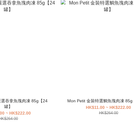
金裝嚴選吞拿魚塊肉凍 85g【24
Mon Petit 金裝特選鯛魚塊肉凍 85
罐】
HK$11.00 ~ HK$222.00
00 ~ HK$222.00
HK$264.00
HK$264.00