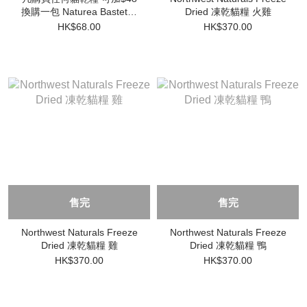
換購一包 Naturea Bastet系
Dried 凍乾貓糧 火雞
列 全貓 走地雞 350g
HK$68.00
HK$370.00
售完
售完
Northwest Naturals Freeze
Northwest Naturals Freeze
Dried 凍乾貓糧 雞
Dried 凍乾貓糧 鴨
HK$370.00
HK$370.00