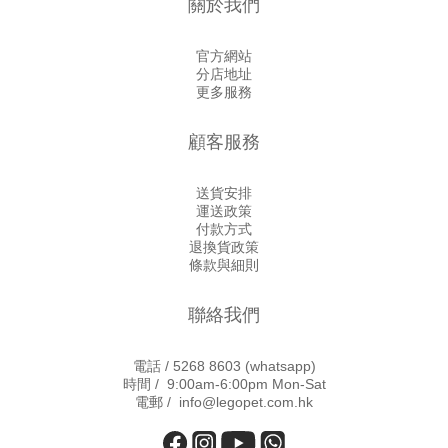
關於我們
官方網站
分店地址
更多服務
顧客服務
送貨安排
運送政策
付款方式
退換貨政策
條款與細則
聯絡我們
電話 /
5268 8603
(whatsapp)
時間 / 9:00am-6:00pm Mon-Sat
電郵 / info@legopet.com.hk