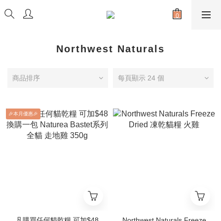
Northwest Naturals
商品排序
每頁顯示 24 個
🎉本月優惠🎉
凡購買任何貓乾糧 可加$48
Northwest Naturals Freeze