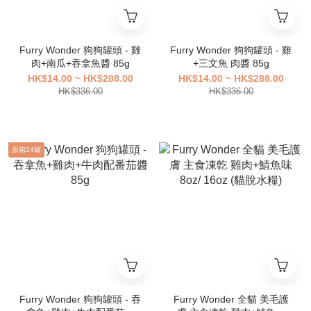
Furry Wonder 狗狗罐頭 - 雞
Furry Wonder 狗狗罐頭 - 雞
肉+南瓜+吞拿魚醬 85g
+三文魚 肉醬 85g
HK$14.00 ~ HK$288.00
HK$14.00 ~ HK$288.00
HK$336.00
HK$336.00
原箱24罐
Furry Wonder 狗狗罐頭 - 吞
Furry Wonder 全貓 美毛護