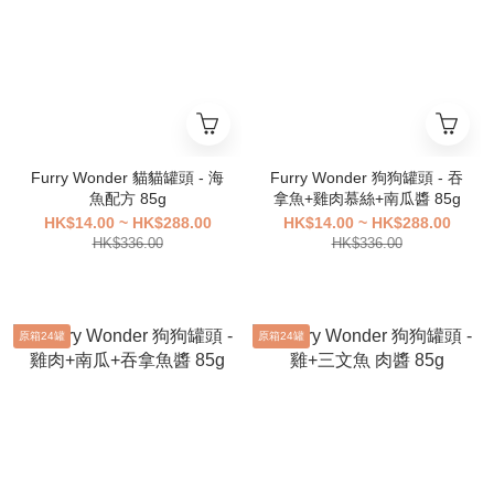
Furry Wonder 貓貓罐頭 - 海
Furry Wonder 狗狗罐頭 - 吞
魚配方 85g
拿魚+雞肉慕絲+南瓜醬 85g
HK$14.00 ~ HK$288.00
HK$14.00 ~ HK$288.00
HK$336.00
HK$336.00
原箱24罐
原箱24罐