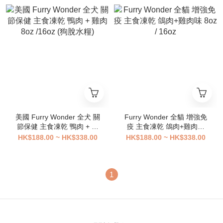
美國 Furry Wonder 全犬 關
Furry Wonder 全貓 增強免
節保健 主食凍乾 鴨肉 + 雞
疫 主食凍乾 鴿肉+雞肉味
肉 8oz /16oz (狗脫水糧)
8oz / 16oz
HK$188.00 ~ HK$338.00
HK$188.00 ~ HK$338.00
1