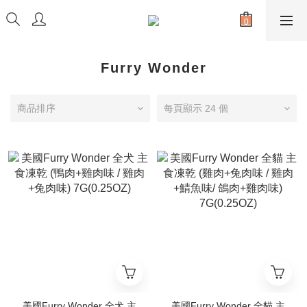
Furry Wonder
商品排序
每頁顯示 24 個
美國Furry Wonder 全犬 主
美國Furry Wonder 全貓 主