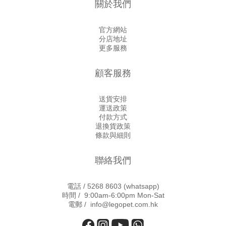
關於我們
官方網站
分店地址
更多服務
顧客服務
送貨安排
運送政策
付款方式
退換貨政策
條款與細則
聯絡我們
電話 /
5268 8603
(whatsapp)
時間 / 9:00am-6:00pm Mon-Sat
電郵 / info@legopet.com.hk