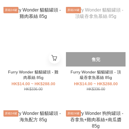
原箱24罐
原箱24罐
售完
Furry Wonder 貓貓罐頭 - 雞
Furry Wonder 貓貓罐頭 - 頂
肉慕絲 85g
級吞拿魚慕絲 85g
HK$14.00 ~ HK$288.00
HK$14.00 ~ HK$288.00
HK$336.00
HK$336.00
原箱24罐
原箱24罐