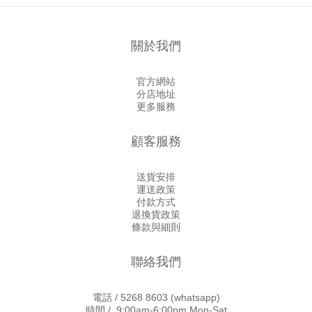
關於我們
官方網站
分店地址
更多服務
顧客服務
送貨安排
運送政策
付款方式
退換貨政策
條款與細則
聯絡我們
電話 /
5268 8603
(whatsapp)
時間 / 9:00am-6:00pm Mon-Sat