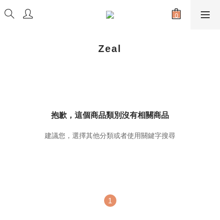
Zeal
抱歉，這個商品類別沒有相關商品
建議您，選擇其他分類或者使用關鍵字搜尋
1