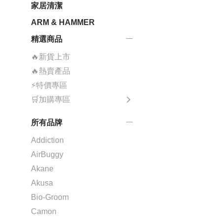
家居清潔
ARM & HAMMER
精選商品
🔥新貨上市
🔥熱賣產品
⚡特價專區
🛒加購專區
所有品牌
Addiction
AirBuggy
Akane
Akusa
Bio-Groom
Camon