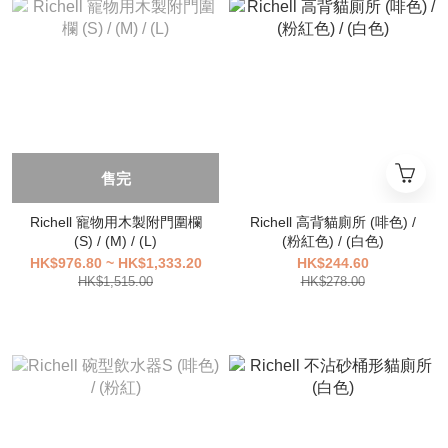
售完
Richell 寵物用木製附門圍欄
Richell 高背貓廁所 (啡色) /
(S) / (M) / (L)
(粉紅色) / (白色)
HK$976.80 ~ HK$1,333.20
HK$244.60
HK$1,515.00
HK$278.00