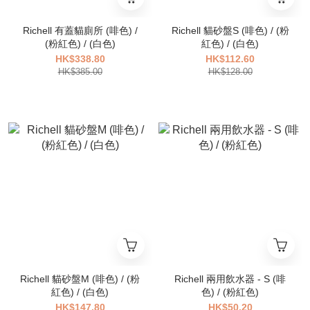
Richell 有蓋貓廁所 (啡色) /
Richell 貓砂盤S (啡色) / (粉
(粉紅色) / (白色)
紅色) / (白色)
HK$338.80
HK$112.60
HK$385.00
HK$128.00
Richell 貓砂盤M (啡色) / (粉
Richell 兩用飲水器 - S (啡
紅色) / (白色)
色) / (粉紅色)
HK$147.80
HK$50.20