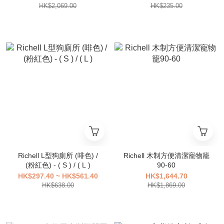
HK$2,069.00
HK$235.00
Richell L型狗廁所 (啡色) /
Richell 木制方便清潔寵物籠
(粉紅色) - ( S ) / ( L )
90-60
HK$297.40 ~ HK$561.40
HK$1,644.70
HK$638.00
HK$1,869.00