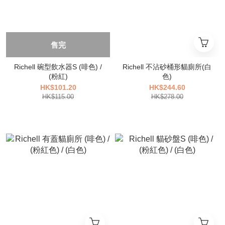
售完
Richell 碗型飲水器S (啡色) /
Richell 不沾砂桶形貓廁所(白
(粉紅)
色)
HK$101.20
HK$244.60
HK$115.00
HK$278.00