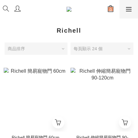
Richell
商品排序
每頁顯示 24 個
Richell 簡易寵物門 60cm
Richell 伸縮簡易寵物門 90-