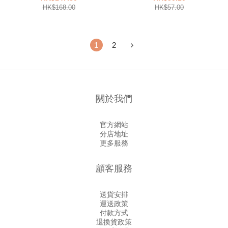
HK$168.00
HK$57.00
1
2
關於我們
官方網站
分店地址
更多服務
顧客服務
送貨安排
運送政策
付款方式
退換貨政策