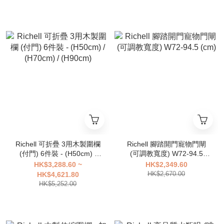
Richell 可折疊 3用木製圍欄
Richell 腳踏開門寵物門閘
(付門) 6件裝 - (H50cm) /
(可調教寬度) W72-94.5
(H70cm) / (H90cm)
(cm)
HK$3,288.60 ~
HK$2,349.60
HK$2,670.00
HK$4,621.80
HK$5,252.00