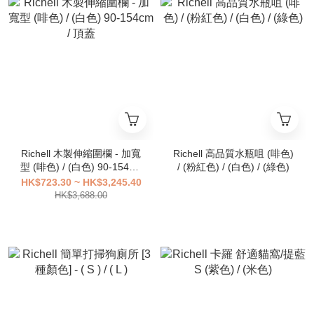
Richell 木製伸縮圍欄 - 加寬
Richell 高品質水瓶咀 (啡色)
型 (啡色) / (白色) 90-154cm
/ (粉紅色) / (白色) / (綠色)
/ 頂蓋
HK$723.30 ~ HK$3,245.40
HK$3,688.00