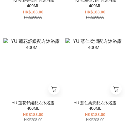
YU 櫻花亮瑩配方沐浴露
YU 荔枝彈力配方沐浴露
400ML
400ML
HK$183.00
HK$183.00
HK$208.00
HK$208.00
YU 蓮花舒緩配方沐浴露
YU 薏仁柔潤配方沐浴露
400ML
400ML
HK$183.00
HK$183.00
HK$208.00
HK$208.00