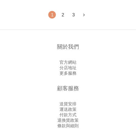
1
2
3
關於我們
官方網站
分店地址
更多服務
顧客服務
送貨安排
運送政策
付款方式
退換貨政策
條款與細則