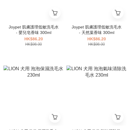
Joypet 肌膚護理低敏洗毛水
Joypet 肌膚護理低敏洗毛水
- 嬰兒皂香味 300ml
- 天然葉香味 300ml
HK$86.20
HK$86.20
HK$98.00
HK$98.00