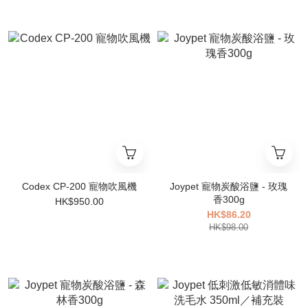
Codex CP-200 寵物吹風機
Joypet 寵物炭酸浴鹽 - 玫瑰
香300g
HK$950.00
HK$86.20
HK$98.00