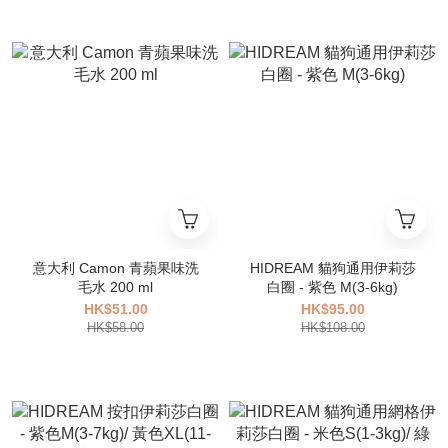
意大利 Camon 青蘋果味洗
HIDREAM 貓狗通用伊莉莎
毛水 200 ml
白圈 - 紫色 M(3-6kg)
HK$51.00
HK$95.00
HK$58.00
HK$108.00