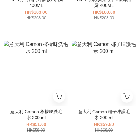
400ML
露 400ML
HK$183.00
HK$183.00
HK$208.00
HK$208.00
意大利 Camon 檸檬味洗毛
意大利 Camon 椰子味護毛
水 200 ml
素 200 ml
HK$51.00
HK$59.80
HK$58.00
HK$68.00