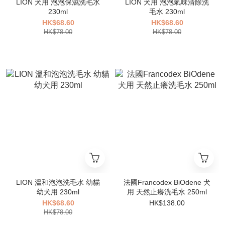
LION 犬用 泡泡保濕洗毛水
LION 犬用 泡泡氣味清除洗
230ml
毛水 230ml
HK$68.60
HK$68.60
HK$78.00
HK$78.00
LION 溫和泡泡洗毛水 幼貓
法國Francodex BiOdene 犬
幼犬用 230ml
用 天然止癢洗毛水 250ml
HK$68.60
HK$138.00
HK$78.00