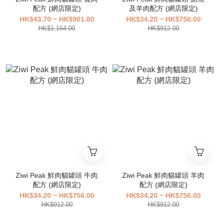
配方 (網店限定)
及羊肉配方 (網店限定)
HK$43.70 ~ HK$901.80
HK$34.20 ~ HK$756.00
HK$1,164.00
HK$912.00
Ziwi Peak 鮮肉貓罐頭 牛肉
Ziwi Peak 鮮肉貓罐頭 羊肉
配方 (網店限定)
配方 (網店限定)
HK$34.20 ~ HK$756.00
HK$34.20 ~ HK$756.00
HK$912.00
HK$912.00