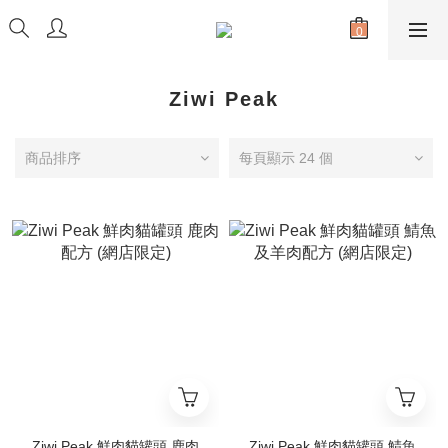
Ziwi Peak
商品排序
每頁顯示 24 個
Ziwi Peak 鮮肉貓罐頭 鹿肉
Ziwi Peak 鮮肉貓罐頭 鯖魚