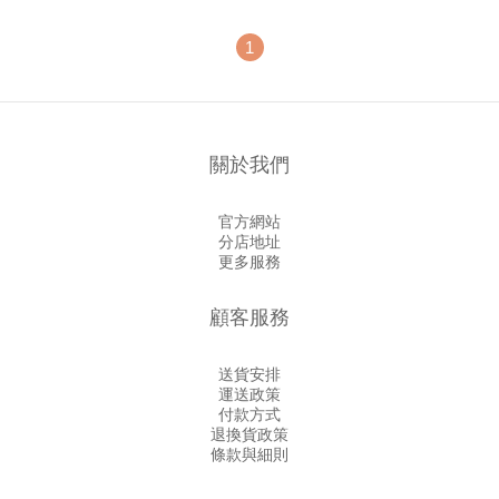
1
關於我們
官方網站
分店地址
更多服務
顧客服務
送貨安排
運送政策
付款方式
退換貨政策
條款與細則