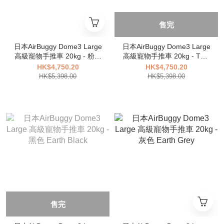
售完
日本AirBuggy Dome3 Large
日本AirBuggy Dome3 Large
高級寵物手推車 20kg - 粉紅
高級寵物手推車 20kg - Twill
色 Blossom
Mocha
HK$4,750.20
HK$4,750.20
HK$5,398.00
HK$5,398.00
售完