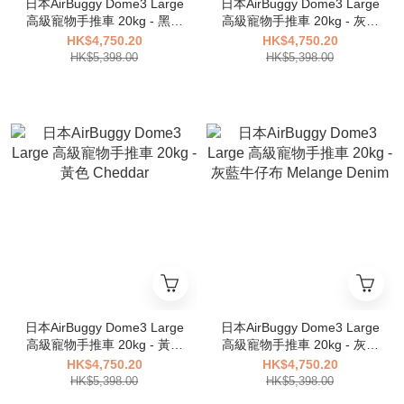
日本AirBuggy Dome3 Large
日本AirBuggy Dome3 Large
高級寵物手推車 20kg - 黑色
高級寵物手推車 20kg - 灰色
Earth Black
Earth Grey
HK$4,750.20
HK$4,750.20
HK$5,398.00
HK$5,398.00
日本AirBuggy Dome3 Large
日本AirBuggy Dome3 Large
高級寵物手推車 20kg - 黃色
高級寵物手推車 20kg - 灰藍
Cheddar
牛仔布 Melange Denim
HK$4,750.20
HK$4,750.20
HK$5,398.00
HK$5,398.00