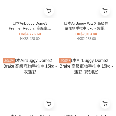
日本AirBuggy Dome3
日本AirBuggy Wiz X 高級輕
Premier Regular 高級寵物
量寵物手推車 8kg - 紫羅蘭
手推車12kg- 暗灰色
色 VIOLET STONE
HK$4,776.60
HK$2,013.40
HK$5,428.00
HK$2,288.00
激減價!!
激減價!!