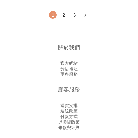
1
2
3
關於我們
官方網站
分店地址
更多服務
顧客服務
送貨安排
運送政策
付款方式
退換貨政策
條款與細則