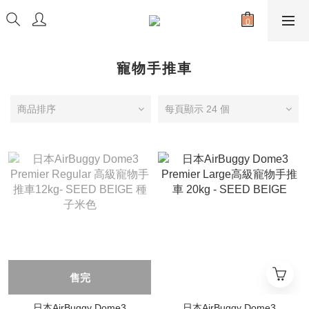
寵物手推車
商品排序
每頁顯示 24 個
售完
日本AirBuggy Dome3
日本AirBuggy Dome3