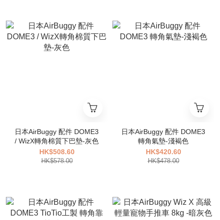
日本AirBuggy 配件 DOME3
日本AirBuggy 配件 DOME3
/ WizX轉角棉質下巴墊-灰色
轉角氣墊-淺褐色
HK$508.60
HK$420.60
HK$578.00
HK$478.00