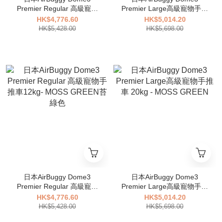
Premier Regular 高級寵物
Premier Large高級寵物手推
手推車12kg- SEED BEIGE
車 20kg - SEED BEIGE
HK$4,776.60
HK$5,014.20
種子米色
HK$5,428.00
HK$5,698.00
日本AirBuggy Dome3
日本AirBuggy Dome3
Premier Regular 高級寵物
Premier Large高級寵物手推
手推車12kg- MOSS GREEN
車 20kg - MOSS GREEN
HK$4,776.60
HK$5,014.20
苔綠色
HK$5,428.00
HK$5,698.00