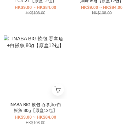
TCR-31【原盒12包】
魚味 80g【原盒12包】
HK$9.00 ~ HK$84.00
HK$9.00 ~ HK$84.00
HK$108.00
HK$108.00
INABA BIG 軟包 吞拿魚+白
飯魚 80g【原盒12包】
HK$9.00 ~ HK$84.00
HK$108.00