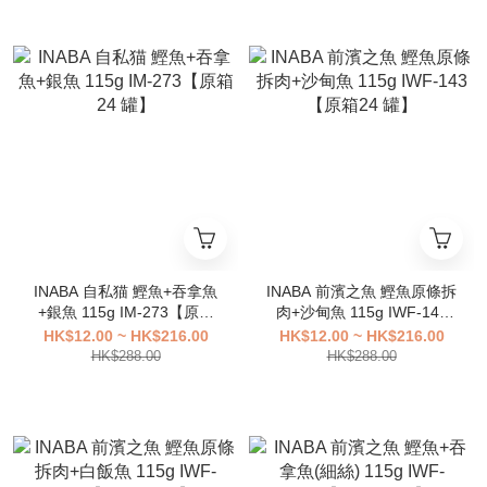
INABA 自私猫 鰹魚+吞拿魚
INABA 前濱之魚 鰹魚原條拆
+銀魚 115g IM-273【原箱
肉+沙甸魚 115g IWF-143
24 罐】
【原箱24 罐】
HK$12.00 ~ HK$216.00
HK$12.00 ~ HK$216.00
HK$288.00
HK$288.00