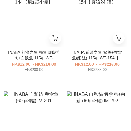
INABA 前濱之魚 鰹魚原條拆
INABA 前濱之魚 鰹魚+吞拿
肉+白飯魚 115g IWF-
魚(細絲) 115g IWF-154【原
144【原箱24 罐】
箱24 罐】
HK$12.00 ~ HK$216.00
HK$12.00 ~ HK$216.00
HK$288.00
HK$288.00