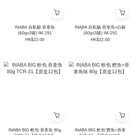
INABA 自私貓 吞拿魚
INABA 自私貓 吞拿魚+白蘇
(60gx3罐) IM-291
(60gx3罐) IM-292
HK$22.00
HK$22.00
INABA BIG 軟包 吞拿魚 80g
INABA BIG 軟包 鰹魚+吞拿