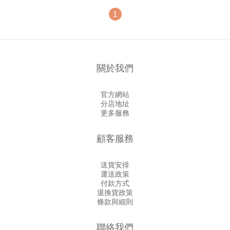
1
關於我們
官方網站
分店地址
更多服務
顧客服務
送貨安排
運送政策
付款方式
退換貨政策
條款與細則
聯絡我們