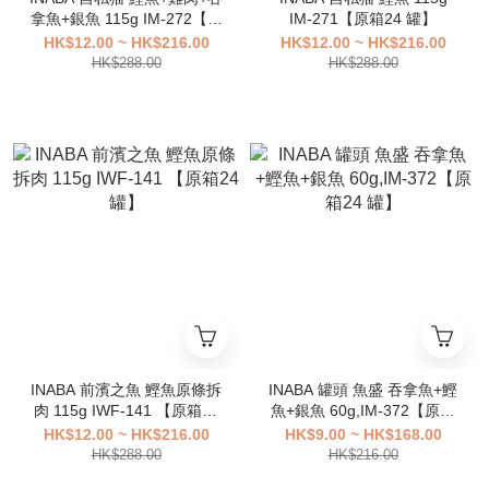
拿魚+銀魚 115g IM-272【原
IM-271【原箱24 罐】
箱24 罐】
HK$12.00 ~ HK$216.00
HK$12.00 ~ HK$216.00
HK$288.00
HK$288.00
INABA 前濱之魚 鰹魚原條拆
INABA 罐頭 魚盛 吞拿魚+鰹
肉 115g IWF-141 【原箱24
魚+銀魚 60g,IM-372【原箱
罐】
24 罐】
HK$12.00 ~ HK$216.00
HK$9.00 ~ HK$168.00
HK$288.00
HK$216.00