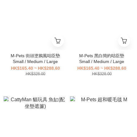
M-Pets 街頭塗鴉風咕臣墊
M-Pets 黑白簡約咕臣墊
Small / Medium / Large
Small / Medium / Large
HK$165.40 ~ HK$288.60
HK$165.40 ~ HK$288.60
HK$328.00
HK$328.00