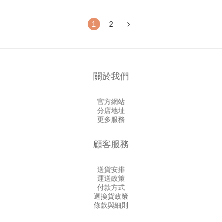
1
2
關於我們
官方網站
分店地址
更多服務
顧客服務
送貨安排
運送政策
付款方式
退換貨政策
條款與細則