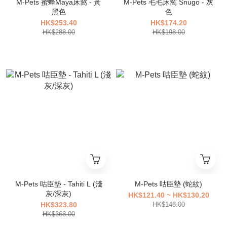
M-Pets 蜜蜂Maya床窩 - 黃
M-Pets 毛毛床窩 Snugo - 灰
黑色
色
HK$253.40
HK$174.20
HK$288.00
HK$198.00
M-Pets 咕臣墊 - Tahiti L (淺
M-Pets 咕臣墊 (蛇紋)
灰/深灰)
HK$121.40 ~ HK$130.20
HK$323.80
HK$148.00
HK$368.00