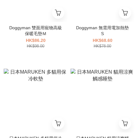
Doggyman 雙面用寵物高級
Doggyman 無需用電加熱墊
保暖毛墊Ｍ
S
HK$86.20
HK$68.60
HK$98.00
HK$78.00