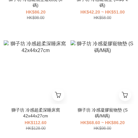
碼)
碼)
HK$86.20
HK$42.20 ~ HK$51.00
HK$98.00
HK$58.00
獅子坊 冷感超柔深睡床窩
獅子坊 冷感凝膠寵物墊 (S
42x44x27cm
碼/M碼)
HK$112.60
HK$68.60 ~ HK$86.20
HK$128.00
HK$98.00