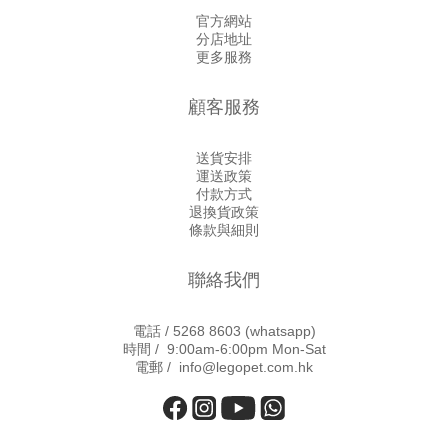
官方網站
分店地址
更多服務
顧客服務
送貨安排
運送政策
付款方式
退換貨政策
條款與細則
聯絡我們
電話 /
5268 8603
(whatsapp)
時間 / 9:00am-6:00pm Mon-Sat
電郵 / info@legopet.com.hk