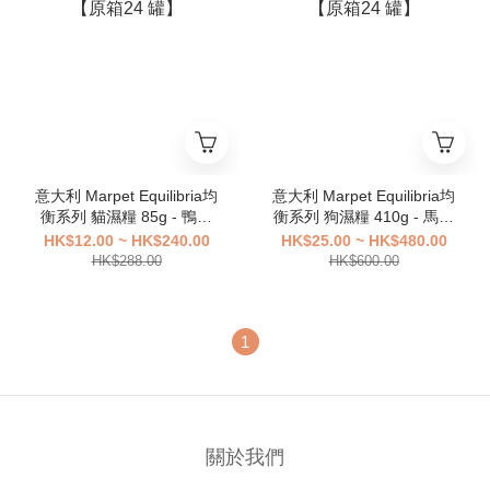
意大利 Marpet Equilibria均
意大利 Marpet Equilibria均
衡系列 貓濕糧 85g - 鴨肉
衡系列 狗濕糧 410g - 馬肉
【原箱24 罐】
【原箱24 罐】
HK$12.00 ~ HK$240.00
HK$25.00 ~ HK$480.00
HK$288.00
HK$600.00
1
關於我們