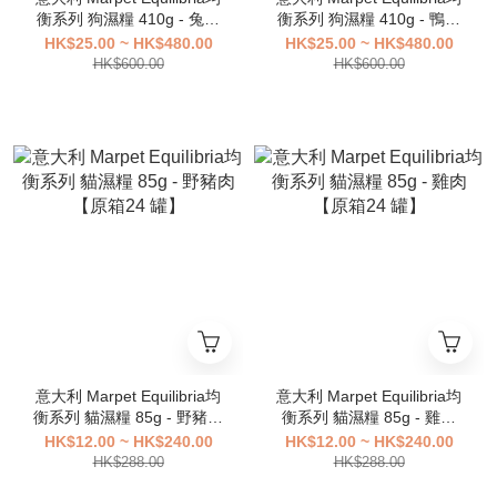
衡系列 狗濕糧 410g - 兔肉
衡系列 狗濕糧 410g - 鴨肉
【原箱24 罐】
【原箱24 罐】
HK$25.00 ~ HK$480.00
HK$25.00 ~ HK$480.00
HK$600.00
HK$600.00
意大利 Marpet Equilibria均
意大利 Marpet Equilibria均
衡系列 貓濕糧 85g - 野豬肉
衡系列 貓濕糧 85g - 雞肉
【原箱24 罐】
【原箱24 罐】
HK$12.00 ~ HK$240.00
HK$12.00 ~ HK$240.00
HK$288.00
HK$288.00