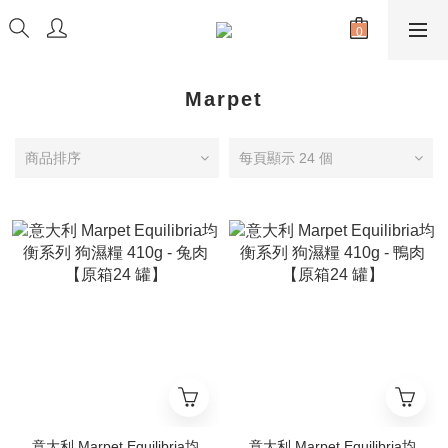
Marpet
商品排序
每頁顯示 24 個
意大利 Marpet Equilibria均
意大利 Marpet Equilibria均