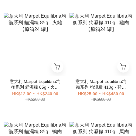
意大利 Marpet Equilibria均
意大利 Marpet Equilibria均
衡系列 貓濕糧 85g - 火雞
衡系列 狗濕糧 410g - 雞肉
【原箱24 罐】
【原箱24 罐】
HK$12.00 ~ HK$240.00
HK$25.00 ~ HK$480.00
HK$288.00
HK$600.00