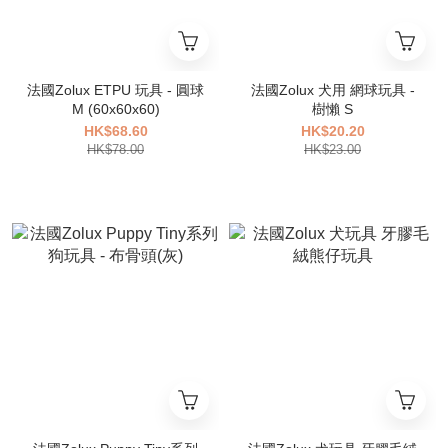
法國Zolux ETPU 玩具 - 圓球
法國Zolux 犬用 網球玩具 -
M (60x60x60)
樹懶 S
HK$68.60
HK$20.20
HK$78.00
HK$23.00