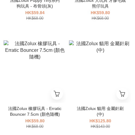
法國Zolux Puppy Tiny系列
法國Zolux 犬玩具 牙膠毛絨
狗玩具 - 布骨頭(灰)
熊仔玩具
HK$59.84
HK$59.80
HK$68.00
HK$68.00
法國Zolux 橡膠玩具 - Erratic
法國Zolux 貓用 金屬針刷
Bouncer 7.5cm (顏色隨機)
(中)
HK$59.80
HK$125.80
HK$68.00
HK$143.00