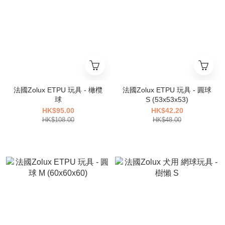
法國Zolux ETPU 玩具 - 橄欖
法國Zolux ETPU 玩具 - 圓球
球
S (53x53x53)
HK$95.00
HK$42.20
HK$108.00
HK$48.00