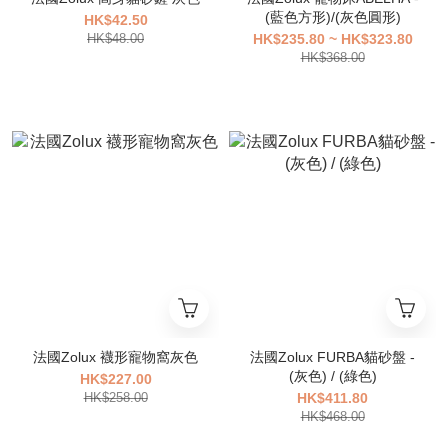
(藍色方形)/(灰色圓形)
HK$42.50
HK$48.00
HK$235.80 ~ HK$323.80
HK$368.00
法國Zolux 襪形寵物窩灰色
法國Zolux FURBA貓砂盤 -
(灰色) / (綠色)
HK$227.00
HK$258.00
HK$411.80
HK$468.00