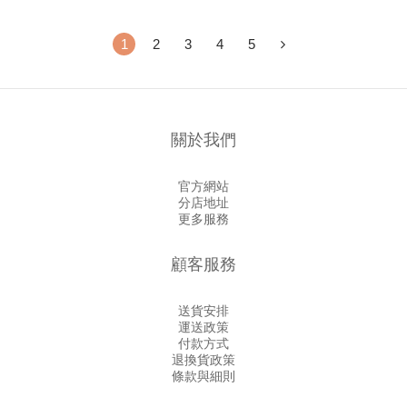
1
2
3
4
5
關於我們
官方網站
分店地址
更多服務
顧客服務
送貨安排
運送政策
付款方式
退換貨政策
條款與細則