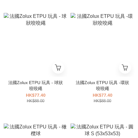
法國Zolux ETPU 玩具 - 球狀
法國Zolux ETPU 玩具 -環狀
咬咬繩
咬咬繩
HK$77.40
HK$77.40
HK$88.00
HK$88.00