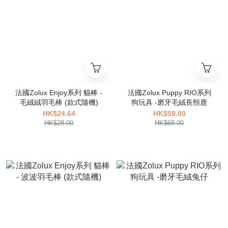
法國Zolux Enjoy系列 貓棒 -
法國Zolux Puppy RIO系列
毛絨絨羽毛棒 (款式隨機)
狗玩具 -磨牙毛絨長頸鹿
HK$24.64
HK$59.80
HK$28.00
HK$68.00