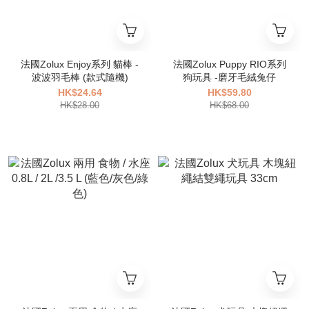
法國Zolux Enjoy系列 貓棒 -
法國Zolux Puppy RIO系列
波波羽毛棒 (款式隨機)
狗玩具 -磨牙毛絨兔仔
HK$24.64
HK$59.80
HK$28.00
HK$68.00