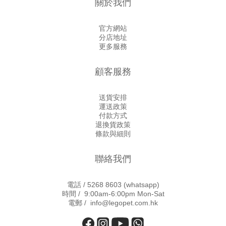
關於我們
官方網站
分店地址
更多服務
顧客服務
送貨安排
運送政策
付款方式
退換貨政策
條款與細則
聯絡我們
電話 /
5268 8603
(whatsapp)
時間 / 9:00am-6:00pm Mon-Sat
電郵 / info@legopet.com.hk