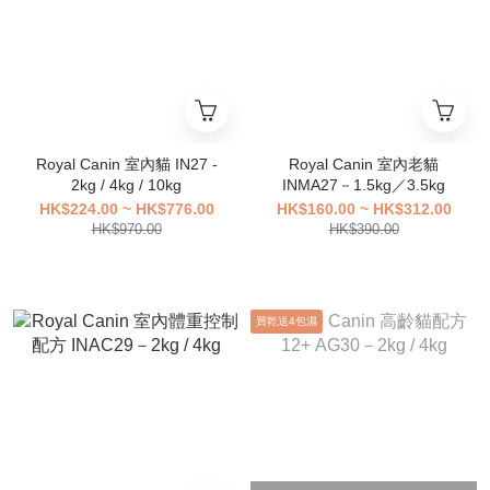
Royal Canin 室內貓 IN27 -
Royal Canin 室內老貓
2kg / 4kg / 10kg
INMA27－1.5kg／3.5kg
HK$224.00 ~ HK$776.00
HK$160.00 ~ HK$312.00
HK$970.00
HK$390.00
買乾送4包濕