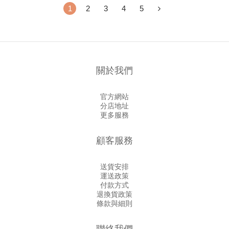
1
2
3
4
5
關於我們
官方網站
分店地址
更多服務
顧客服務
送貨安排
運送政策
付款方式
退換貨政策
條款與細則