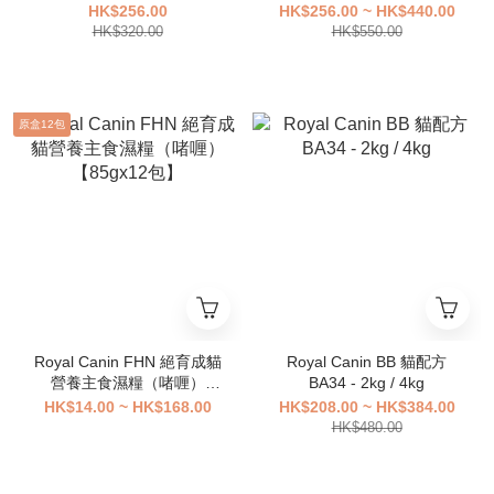
HK$256.00
HK$256.00 ~ HK$440.00
HK$320.00
HK$550.00
原盒12包
Royal Canin FHN 絕育成貓
Royal Canin BB 貓配方
營養主食濕糧（啫喱）
BA34 - 2kg / 4kg
【85gx12包】
HK$14.00 ~ HK$168.00
HK$208.00 ~ HK$384.00
HK$480.00