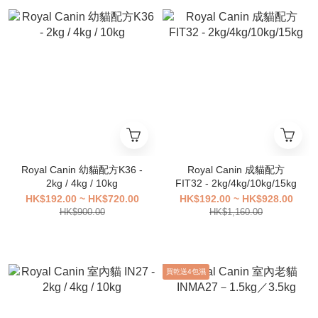
Royal Canin 幼貓配方K36 -
Royal Canin 成貓配方
2kg / 4kg / 10kg
FIT32 - 2kg/4kg/10kg/15kg
HK$192.00 ~ HK$720.00
HK$192.00 ~ HK$928.00
HK$900.00
HK$1,160.00
買乾送4包濕