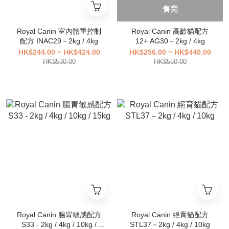
售完
Royal Canin 室內體重控制
Royal Canin 高齡貓配方
配方 INAC29－2kg / 4kg
12+ AG30－2kg / 4kg
HK$244.00 ~ HK$424.00
HK$256.00 ~ HK$440.00
HK$530.00
HK$550.00
Royal Canin 腸胃敏感配方
Royal Canin 絕育貓配方
S33 - 2kg / 4kg / 10kg /
STL37－2kg / 4kg / 10kg