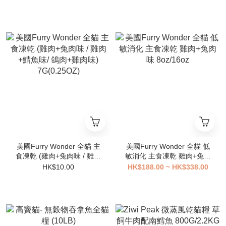
美國Furry Wonder 全貓 主
美國Furry Wonder 全貓 低
食凍乾 (雞肉+兔肉味 / 雞肉
敏消化 主食凍乾 雞肉+兔肉
+鯖魚味/ 鴿肉+雞肉味)
味 8oz/16oz
HK$10.00
HK$188.00 ~ HK$338.00
7G(0.25OZ)