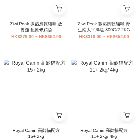
Ziwi Peak 微蒸風乾貓糧 放
Ziwi Peak 微蒸風乾貓糧 野
養雞 配原條鯖魚
生南太平洋魚 800G/2.2KG
800G/2.2KG
HK$279.00 ~ HK$652.00
HK$310.00 ~ HK$652.00
Royal Canin 高齡貓配方
Royal Canin 高齡貓配方
15+ 2kg
11+ 2kg/ 4kg