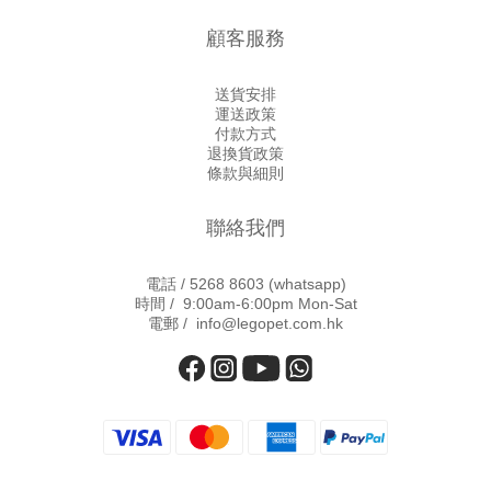
顧客服務
送貨安排
運送政策
付款方式
退換貨政策
條款與細則
聯絡我們
電話 /
5268 8603
(whatsapp)
時間 / 9:00am-6:00pm Mon-Sat
電郵 / info@legopet.com.hk