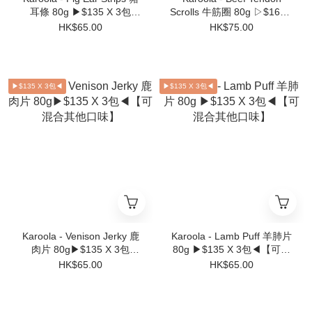
耳條 80g ▶$135 X 3包
Scrolls 牛筋圈 80g ▷$165 x
◀【可混合其他口味】
3包◁【可混合其他口味】
HK$65.00
HK$75.00
▶$135 X 3包◀
▶$135 X 3包◀
Karoola - Venison Jerky 鹿
Karoola - Lamb Puff 羊肺片
肉片 80g▶$135 X 3包
80g ▶$135 X 3包◀【可混
◀【可混合其他口味】
合其他口味】
HK$65.00
HK$65.00