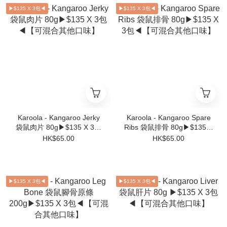
▶$135 X 3包◀
▶$135 X 3包◀
Karoola - Kangaroo Jerky
Karoola - Kangaroo Spare
袋鼠肉片 80g▶$135 X 3包
Ribs 袋鼠排骨 80g▶$135 X
◀【可混合其他口味】
3包◀【可混合其他口味】
HK$65.00
HK$65.00
▶$135 X 3包◀
▶$135 X 3包◀