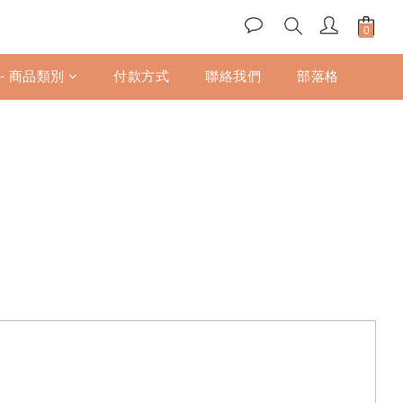
 - 商品類別
付款方式
聯絡我們
部落格