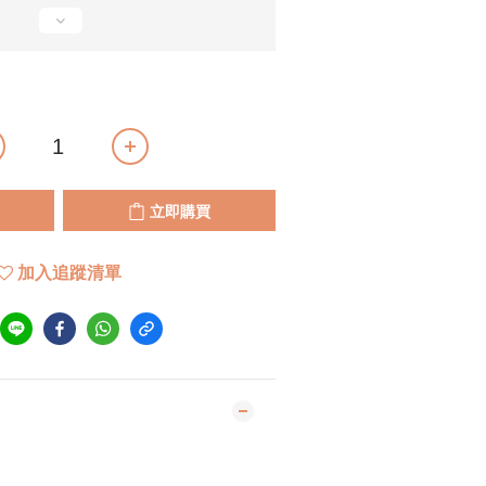
立即購買
加入追蹤清單