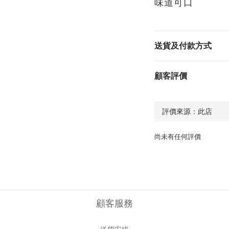
味道可口
送貨及付款方式
顧客評價
尚未有任何評價
顧客服務