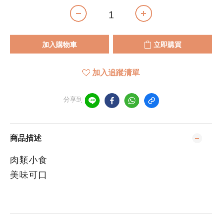
加入購物車
立即購買
加入追蹤清單
分享到
商品描述
肉類小食
美味可口