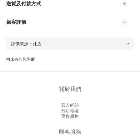
送貨及付款方式
顧客評價
尚未有任何評價
關於我們
官方網站
分店地址
更多服務
顧客服務