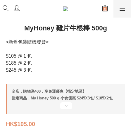
MyHoney 雞片牛根棒 500g
<新舊包裝隨機發貨>
$105 @ 1 包
$185 @ 2 包
$245 @ 3 包
全店，購物滿400，享免運優惠【指定地區】
指定商品，My Honey 500 g 小食優惠 $245X3包/ $185X2包
HK$105.00