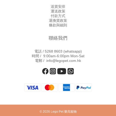
送貨安排
運送政策
付款方式
退換貨政策
條款與細則
聯絡我們
電話 /
5268 8603
(whatsapp)
時間 / 9:00am-6:00pm Mon-Sat
電郵 / info@legopet.com.hk
© 2026 Lego Pet 樂高寵物