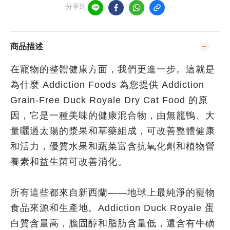
分享到
商品描述
在寵物的整體健康方面，我們更進一步。這就是
為什麼 Addiction Foods 為您提供 Addiction
Grain-Free Duck Royale Dry Cat Food 的原
因，它是一種美味的健康混合物，由無籠鴨、大
量曬過太陽的漿果和草藥組成，可改善整體健康
和活力，優質水果和蔬菜富含抗氧化劑和植物營
養素和益生菌可改善消化。
所有這些都來自新西蘭——地球上最純淨的寵物
食品來源和生產地。Addiction Duck Royale 蛋
白質含量高，膽固醇和脂肪含量低，還含有牛磺