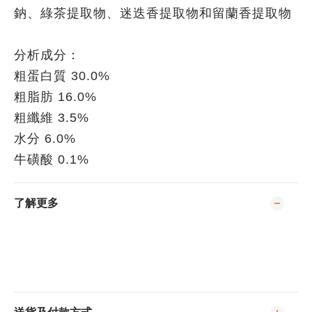
鈉、綠茶提取物、迷迭香提取物和留蘭香提取物
分析成分：
粗蛋白質 30.0%
粗脂肪 16.0%
粗纖維 3.5%
水分 6.0%
牛磺酸 0.1%
了解更多