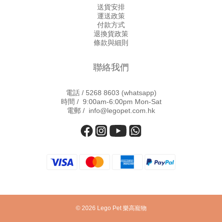
送貨安排
運送政策
付款方式
退換貨政策
條款與細則
聯絡我們
電話 /
5268 8603
(whatsapp)
時間 / 9:00am-6:00pm Mon-Sat
電郵 / info@legopet.com.hk
© 2026 Lego Pet 樂高寵物