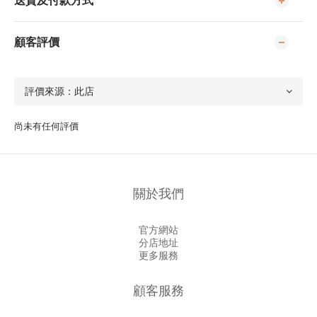
送貨及付款方式
顧客評價
尚未有任何評價
關於我們
官方網站
分店地址
更多服務
顧客服務