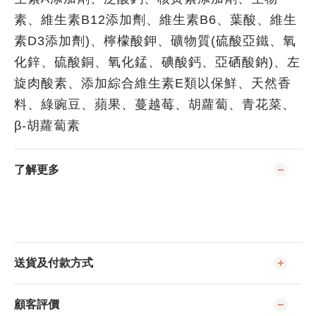
素、維生素B12添加劑、維生素B6、葉酸、維生
素D3添加劑)、檸檬酸鉀、礦物質(硫酸亞鐵、氧
化鋅、硫酸銅、氧化錳、碘酸鈣、亞硒酸鈉)、左
旋肉酸素、添加綜合維生素E類以保鮮、天然香
料、綠豌豆、蘋果、蔓越莓、胡蘿蔔、青花菜、
β-胡蘿蔔素
了解更多
送貨及付款方式
顧客評價