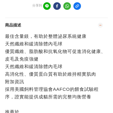
分享到
商品描述
最佳含量鎂，有助於整體泌尿系統健康
天然纖維和緩清除體內毛球
優質纖維、脂肪酸和抗氧化物可促進消化健康、
皮毛及免疫強健
天然纖維和緩清除體內毛球
高消化性、優質蛋白質有助於維持精實肌肉
附加資訊
採用美國飼料管理協會AAFCO的餵食試驗程
序，證實能提供成貓所需的完整均衡營養
推薦於