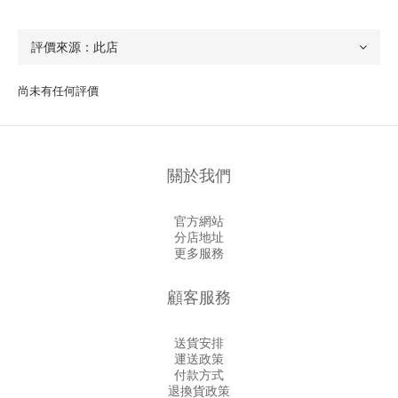
尚未有任何評價
關於我們
官方網站
分店地址
更多服務
顧客服務
送貨安排
運送政策
付款方式
退換貨政策