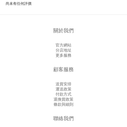
尚未有任何評價
關於我們
官方網站
分店地址
更多服務
顧客服務
送貨安排
運送政策
付款方式
退換貨政策
條款與細則
聯絡我們