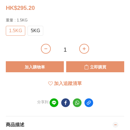
HK$295.20
重量
: 1.5KG
1.5KG
5KG
加入購物車
立即購買
加入追蹤清單
分享到
商品描述