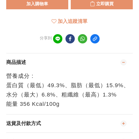
加入購物車
立即購買
加入追蹤清單
分享到
商品描述
營養成分 :
蛋白質（最低）49.3%、脂肪（最低）15.9%、
水分（最大）6.8%、粗纖維（最高）1.3%
能量 356 Kcal/100g
送貨及付款方式