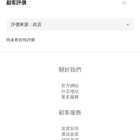
顧客評價
尚未有任何評價
關於我們
官方網站
分店地址
更多服務
顧客服務
送貨安排
運送政策
付款方式