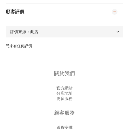
顧客評價
尚未有任何評價
關於我們
官方網站
分店地址
更多服務
顧客服務
送貨安排