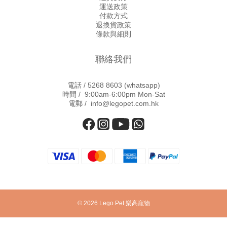
運送政策
付款方式
退換貨政策
條款與細則
聯絡我們
電話 /
5268 8603
(whatsapp)
時間 / 9:00am-6:00pm Mon-Sat
電郵 / info@legopet.com.hk
© 2026 Lego Pet 樂高寵物