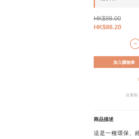
HK$98.00
HK$86.20
加入購物車
分享到
商品描述
這是一種環保、