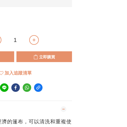
立即購買
加入追蹤清單
經濟的篷布，可以清洗和重複使