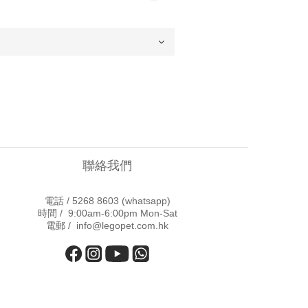
聯絡我們
電話 /
5268 8603
(whatsapp)
時間 / 9:00am-6:00pm Mon-Sat
電郵 / info@legopet.com.hk