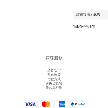
尚未有任何評價
顧客服務
送貨安排
運送政策
付款方式
退換貨政策
條款與細則