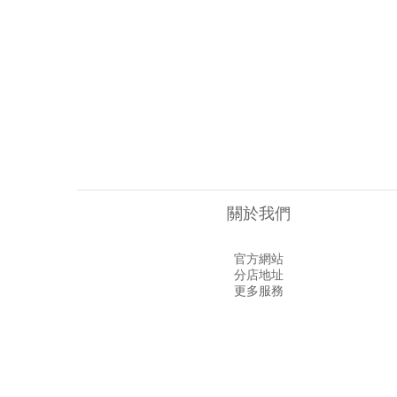
關於我們
官方網站
分店地址
更多服務