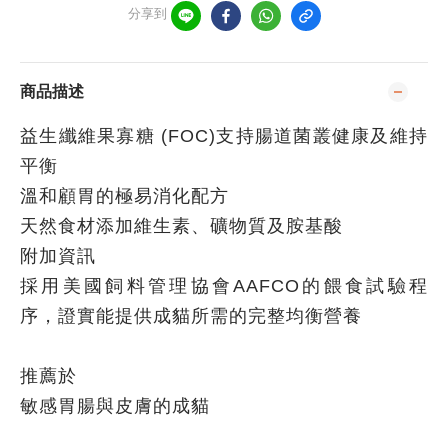
分享到
商品描述
益生纖維果寡糖 (FOC)支持腸道菌叢健康及維持
平衡
溫和顧胃的極易消化配方
天然食材添加維生素、礦物質及胺基酸
附加資訊
採用美國飼料管理協會AAFCO的餵食試驗程
序，證實能提供成貓所需的完整均衡營養
推薦於
敏感胃腸與皮膚的成貓