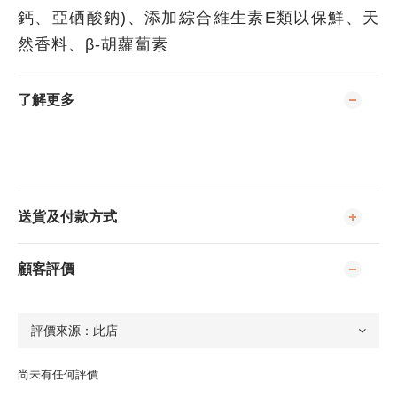
鈣、亞硒酸鈉)、添加綜合維生素E類以保鮮、天
然香料、β-胡蘿蔔素
了解更多
送貨及付款方式
顧客評價
尚未有任何評價