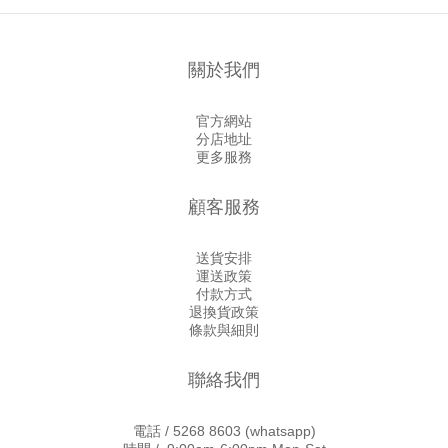
關於我們
官方網站
分店地址
更多服務
顧客服務
送貨安排
運送政策
付款方式
退換貨政策
條款與細則
聯絡我們
電話 /
5268 8603
(whatsapp)