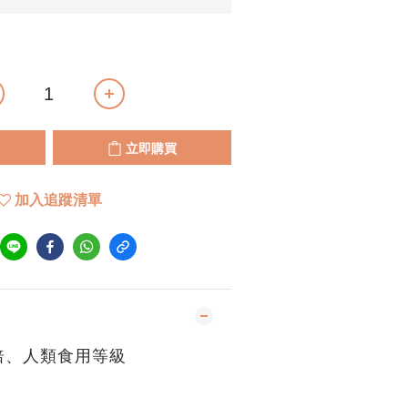
立即購買
加入追蹤清單
焙、人類食用等級