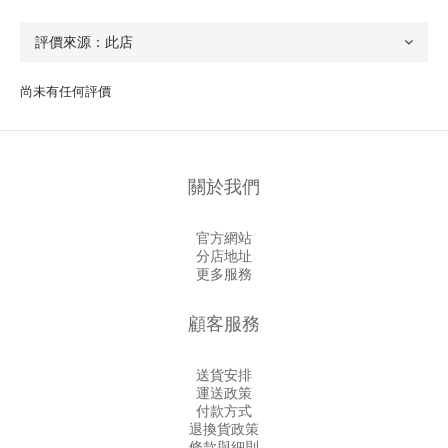
尚未有任何評價
關於我們
官方網站
分店地址
更多服務
顧客服務
送貨安排
運送政策
付款方式
退換貨政策
條款與細則