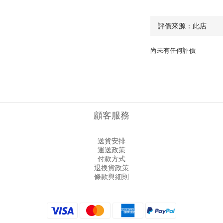
尚未有任何評價
顧客服務
送貨安排
運送政策
付款方式
退換貨政策
條款與細則