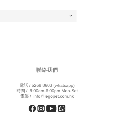
聯絡我們
電話 /
5268 8603
(whatsapp)
時間 / 9:00am-6:00pm Mon-Sat
電郵 / info@legopet.com.hk