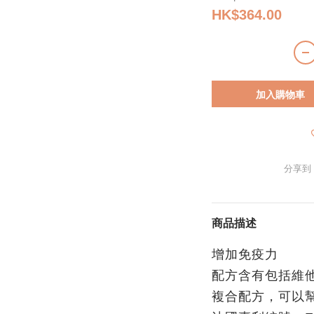
HK$364.00
加入購物車
分享到
商品描述
增加免疫力
配方含有包括維他
複合配方，可以