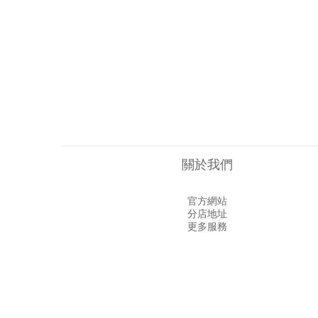
關於我們
官方網站
分店地址
更多服務