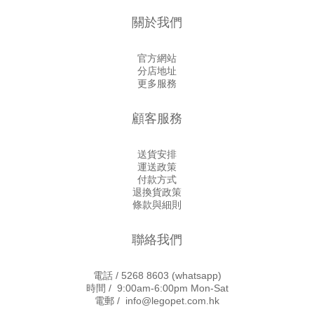
關於我們
官方網站
分店地址
更多服務
顧客服務
送貨安排
運送政策
付款方式
退換貨政策
條款與細則
聯絡我們
電話 /
5268 8603
(whatsapp)
時間 / 9:00am-6:00pm Mon-Sat
電郵 / info@legopet.com.hk