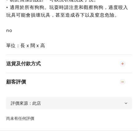
• 適用於所有狗狗。玩耍時請注意和觀察狗狗，過度咬入
玩具可能會損壞玩具，甚至造成吞下以及窒息危險。
no
單位：長 x 闊 x 高
送貨及付款方式
顧客評價
尚未有任何評價