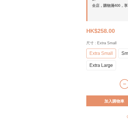
全店，購物滿400，
HK$258.00
尺寸
: Extra Small
Extra Small
Sm
Extra Large
加入購物車