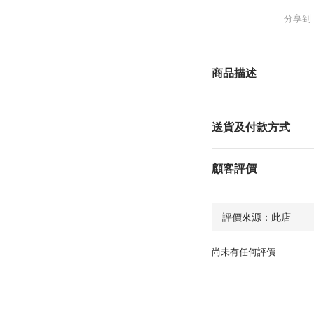
分享到
商品描述
送貨及付款方式
顧客評價
尚未有任何評價