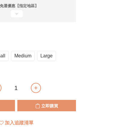
享免運優惠【指定地區】
all
Medium
Large
立即購買
加入追蹤清單