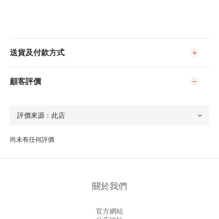
送貨及付款方式
顧客評價
尚未有任何評價
關於我們
官方網站