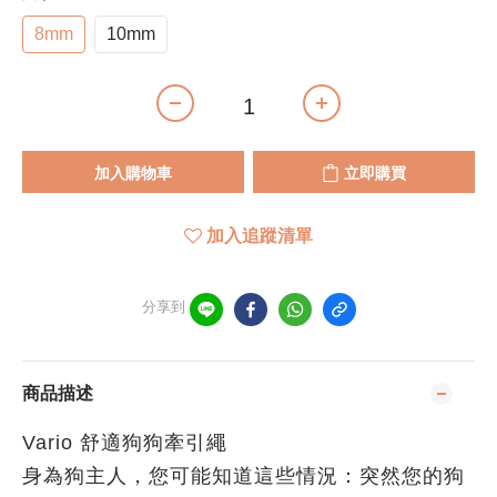
8mm
10mm
加入購物車
立即購買
加入追蹤清單
分享到
商品描述
Vario 舒適狗狗牽引繩
身為狗主人，您可能知道這些情況：突然您的狗