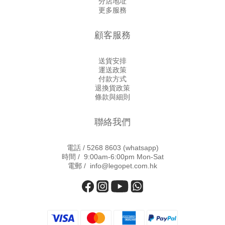
分店地址
更多服務
顧客服務
送貨安排
運送政策
付款方式
退換貨政策
條款與細則
聯絡我們
電話 /
5268 8603
(whatsapp)
時間 / 9:00am-6:00pm Mon-Sat
電郵 / info@legopet.com.hk