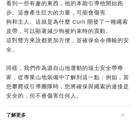
看到一些有趣的東西，他的本能引導他開始跑
步。這會產生巨大的力量，可能會傷害
狗和主人。這就是為什麼 Curli 開發了一種繩索
皮帶，可以顯著減少狗被約束時的震動。
這對雙方來說都更加方便，並確保命令傳輸的安
全。
同樣，我們作為源自山地運動的瑞士安全帶專
家，從專業山地裝備中了解到這一點：例如，當
您攀爬或引導團隊時，您將確保與繩索的連接是
安全的，但不會傷害任何人。
了解更多