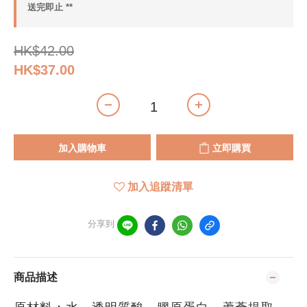
送完即止 **
HK$42.00
HK$37.00
加入購物車
立即購買
加入追蹤清單
分享到
商品描述