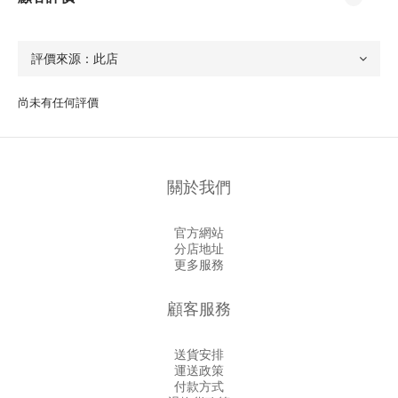
尚未有任何評價
關於我們
官方網站
分店地址
更多服務
顧客服務
送貨安排
運送政策
付款方式