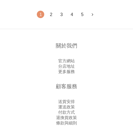
1
2
3
4
5
關於我們
官方網站
分店地址
更多服務
顧客服務
送貨安排
運送政策
付款方式
退換貨政策
條款與細則