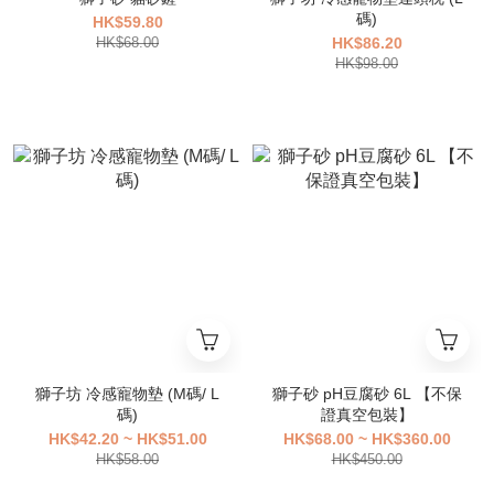
碼)
HK$59.80
HK$68.00
HK$86.20
HK$98.00
獅子坊 冷感寵物墊 (M碼/ L
獅子砂 pH豆腐砂 6L 【不保
碼)
證真空包裝】
HK$42.20 ~ HK$51.00
HK$68.00 ~ HK$360.00
HK$58.00
HK$450.00