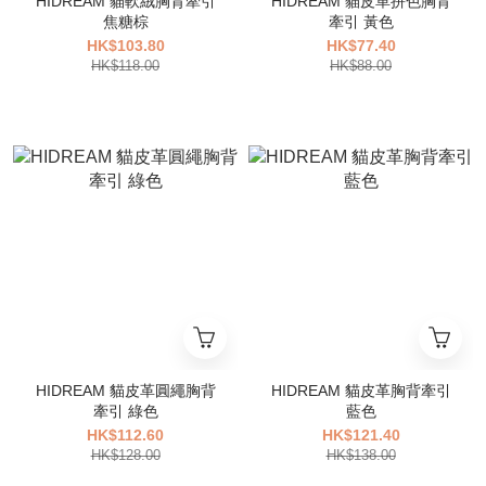
HIDREAM 貓軟絨胸背牽引
HIDREAM 貓皮革拼色胸背
焦糖棕
牽引 黃色
HK$103.80
HK$77.40
HK$118.00
HK$88.00
HIDREAM 貓皮革圓繩胸背
HIDREAM 貓皮革胸背牽引
牽引 綠色
藍色
HK$112.60
HK$121.40
HK$128.00
HK$138.00