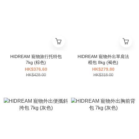
HIDREAM 寵物旅行托特包
HIDREAM 寵物外出單肩法
7kg (棕色)
棍包 8kg (褐色)
HK$376.60
HK$279.80
HK$428.00
HK$318.00