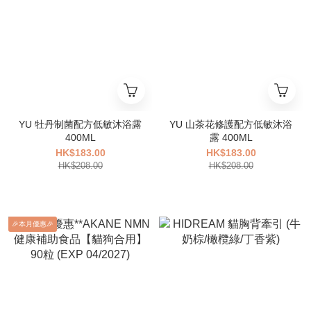
YU 牡丹制菌配方低敏沐浴露
YU 山茶花修護配方低敏沐浴
400ML
露 400ML
HK$183.00
HK$183.00
HK$208.00
HK$208.00
🎉本月優惠🎉