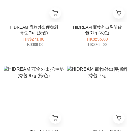
HIDREAM 寵物外出便攜斜
HIDREAM 寵物外出胸前背
挎包 7kg (灰色)
包 7kg (灰色)
HK$271.00
HK$235.80
HK$308.00
HK$268.00