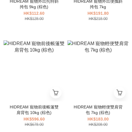
HIDREAM 寵物外出托特斜
HIDREAM 寵物外出便攜斜
挎包 9kg (棕色)
挎包 7kg
HK$112.60
HK$191.80
HK$128.00
HK$218.00
HIDREAM 寵物前後帳篷雙
HIDREAM 寵物輕便雙肩背
肩背包 10kg (棕色)
包 7kg (棕色)
HK$596.60
HK$183.00
HK$678.00
HK$208.00