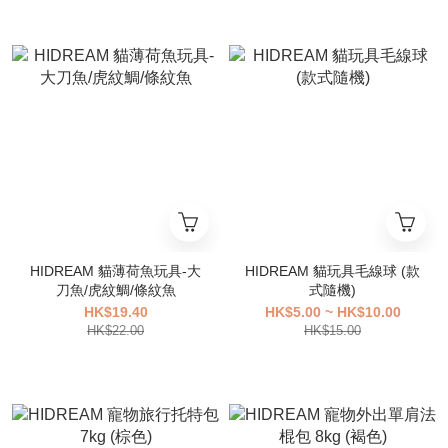
HIDREAM 貓薄荷魚玩具-大
HIDREAM 貓玩具毛線球 (款
刀魚/虎紋鯛/條紋魚
式隨機)
HK$19.40
HK$5.00 ~ HK$10.00
HK$22.00
HK$15.00