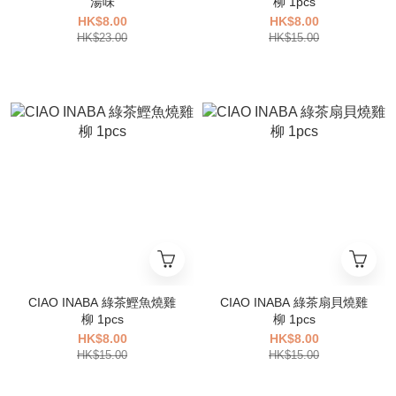
湯味
柳 1pcs
HK$8.00
HK$8.00
HK$23.00
HK$15.00
CIAO INABA 綠茶鰹魚燒雞
CIAO INABA 綠茶扇貝燒雞
柳 1pcs
柳 1pcs
HK$8.00
HK$8.00
HK$15.00
HK$15.00