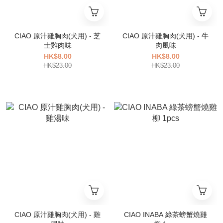
CIAO 原汁雞胸肉(犬用) - 芝
CIAO 原汁雞胸肉(犬用) - 牛
士雞肉味
肉風味
HK$8.00
HK$8.00
HK$23.00
HK$23.00
CIAO 原汁雞胸肉(犬用) - 雞
CIAO INABA 綠茶螃蟹燒雞