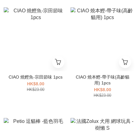
CIAO 燒鰹魚-宗田節味 1pcs
CIAO 燒本鰹-帶子味(高齡貓
用) 1pcs
HK$8.00
HK$23.00
HK$8.00
HK$23.00