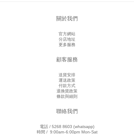
關於我們
官方網站
分店地址
更多服務
顧客服務
送貨安排
運送政策
付款方式
退換貨政策
條款與細則
聯絡我們
電話 /
5268 8603
(whatsapp)
時間 / 9:00am-6:00pm Mon-Sat