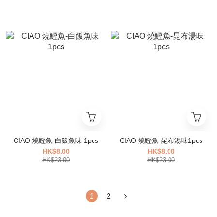
CIAO 燒鰹魚-白飯魚味 1pcs
CIAO 燒鰹魚-昆布湯味1pcs
HK$8.00
HK$8.00
HK$23.00
HK$23.00
1
2