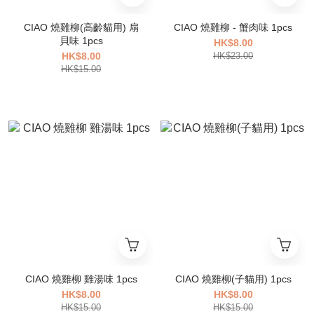
CIAO 燒雞柳(高齡貓用) 扇
CIAO 燒雞柳 - 蟹肉味 1pcs
貝味 1pcs
HK$8.00
HK$8.00
HK$23.00
HK$15.00
CIAO 燒雞柳 雞湯味 1pcs
CIAO 燒雞柳(子貓用) 1pcs
HK$8.00
HK$8.00
HK$15.00
HK$15.00