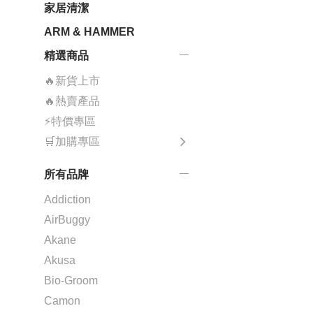
家居清潔
ARM & HAMMER
精選商品
🔥新貨上市
🔥熱賣產品
⚡特價專區
🛒加購專區
所有品牌
Addiction
AirBuggy
Akane
Akusa
Bio-Groom
Camon