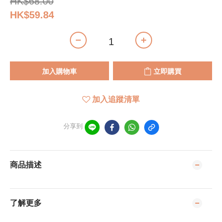
HK$68.00
HK$59.84
加入購物車
立即購買
加入追蹤清單
分享到
商品描述
了解更多