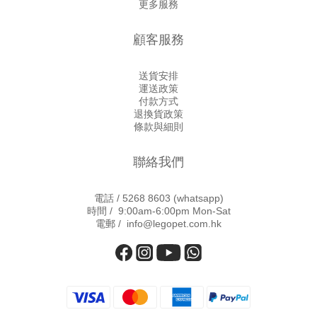
更多服務
顧客服務
送貨安排
運送政策
付款方式
退換貨政策
條款與細則
聯絡我們
電話 /
5268 8603
(whatsapp)
時間 / 9:00am-6:00pm Mon-Sat
電郵 / info@legopet.com.hk