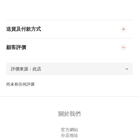
送貨及付款方式
顧客評價
尚未有任何評價
關於我們
官方網站
分店地址