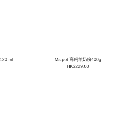
20 ml
Ms.pet 高鈣羊奶粉400g
HK$229.00