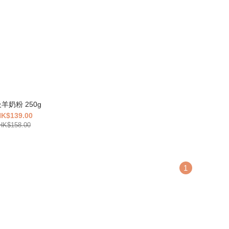
羊奶粉 250g
K$139.00
HK$158.00
1