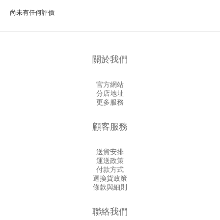
尚未有任何評價
關於我們
官方網站
分店地址
更多服務
顧客服務
送貨安排
運送政策
付款方式
退換貨政策
條款與細則
聯絡我們