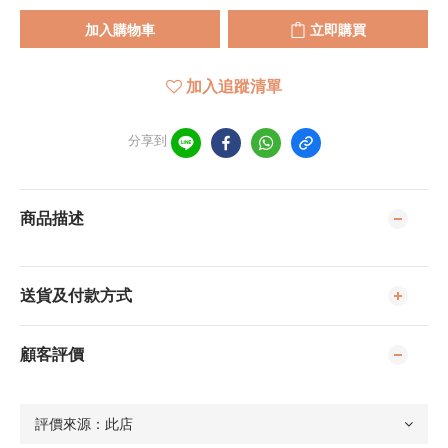
加入購物車
立即購買
加入追蹤清單
分享到
商品描述
送貨及付款方式
顧客評價