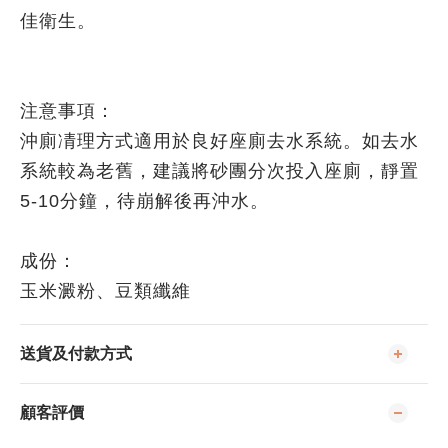
佳衛生。
注意事項：
沖廁凊理方式適用於良好座廁去水系統。如去水
系統較為老舊，建議將砂團分次投入座廁，靜置
5-10分鐘，待崩解後再沖水。
成份：
玉米澱粉、豆類纖維
送貨及付款方式
顧客評價