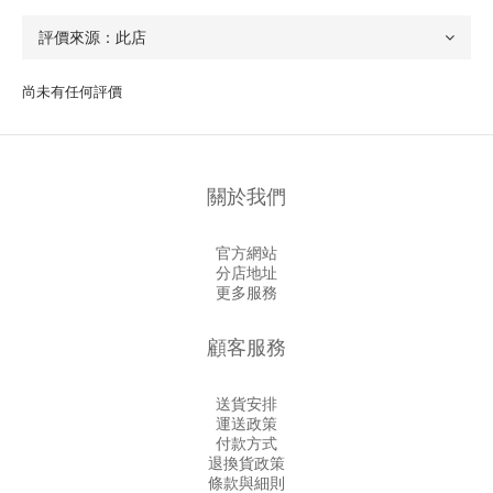
尚未有任何評價
關於我們
官方網站
分店地址
更多服務
顧客服務
送貨安排
運送政策
付款方式
退換貨政策
條款與細則